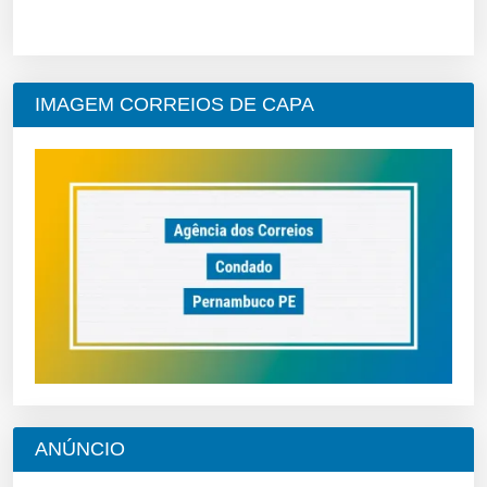
IMAGEM CORREIOS DE CAPA
ANÚNCIO