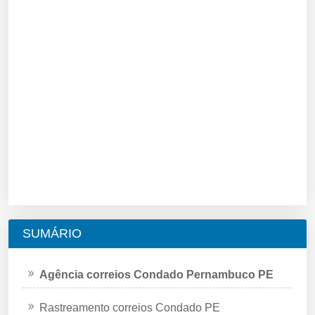
SUMÁRIO
Agência correios Condado Pernambuco PE
Rastreamento correios Condado PE