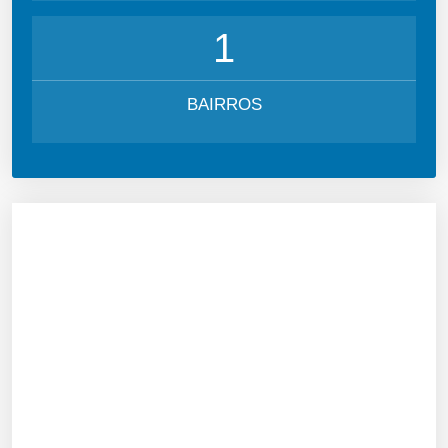
1
BAIRROS