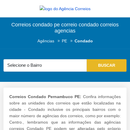
Correios condado pe correio condado correios
agencias
Agências
PE
Condado
Correios Condado Pernambuco PE:
Confira informações
sobre as unidades dos correios que estão localizadas na
cidade - Condado inclusive os principais bairros com o
maior número de agências dos correios, como por exemplo:
Centro., lembramos que as informações das agências
correios Condado PE podem ser alteradas pelo próprio