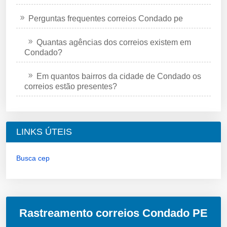
Perguntas frequentes correios Condado pe
Quantas agências dos correios existem em
Condado?
Em quantos bairros da cidade de Condado os
correios estão presentes?
LINKS ÚTEIS
Busca cep
Rastreamento correios Condado PE