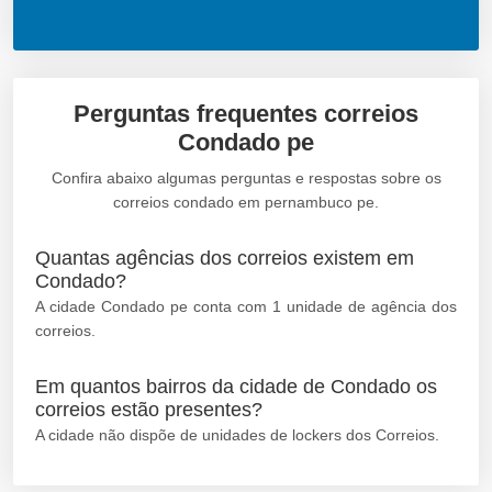
Perguntas frequentes correios
Condado pe
Confira abaixo algumas perguntas e respostas sobre os
correios condado em pernambuco pe.
Quantas agências dos correios existem em
Condado?
A cidade Condado pe conta com 1 unidade de agência dos
correios.
Em quantos bairros da cidade de Condado os
correios estão presentes?
A cidade não dispõe de unidades de lockers dos Correios.