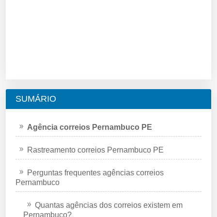
SUMÁRIO
Agência correios Pernambuco PE
Rastreamento correios Pernambuco PE
Perguntas frequentes agências correios
Pernambuco
Quantas agências dos correios existem em
Pernambuco?