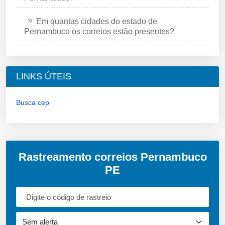
Em quantas cidades do estado de
Pernambuco os correios estão presentes?
LINKS ÚTEIS
Busca cep
Rastreamento correios Pernambuco
PE