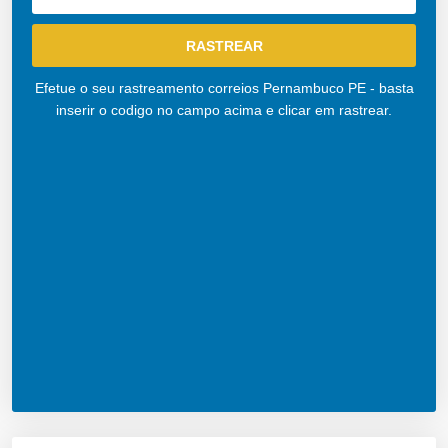
Efetue o seu rastreamento correios Pernambuco PE - basta
inserir o codigo no campo acima e clicar em rastrear.