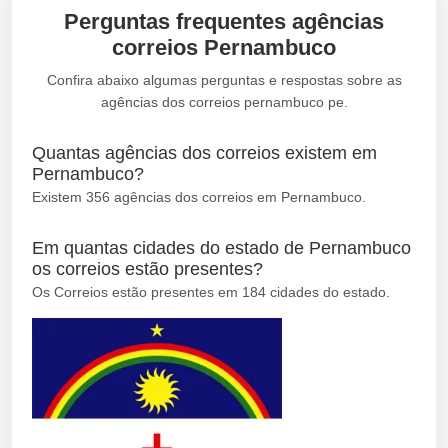
Perguntas frequentes agências
correios Pernambuco
Confira abaixo algumas perguntas e respostas sobre as
agências dos correios pernambuco pe.
Quantas agências dos correios existem em
Pernambuco?
Existem 356 agências dos correios em Pernambuco.
Em quantas cidades do estado de Pernambuco
os correios estão presentes?
Os Correios estão presentes em 184 cidades do estado.