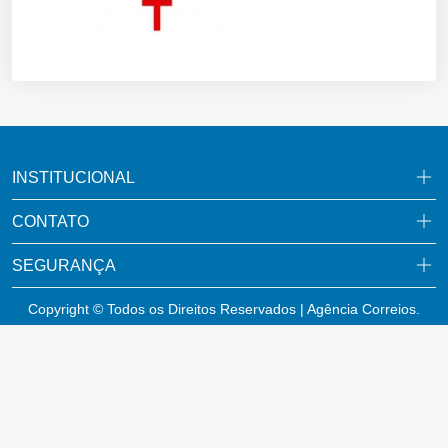
INSTITUCIONAL
CONTATO
SEGURANÇA
Copyright © Todos os Direitos Reservados | Agência Correios.