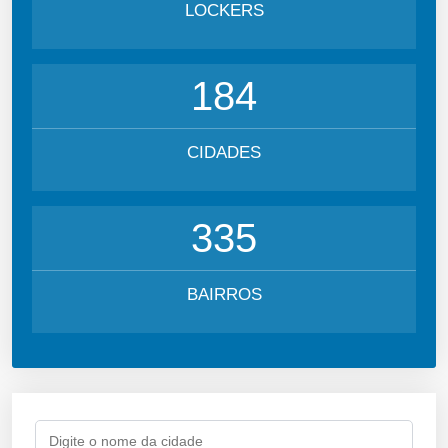
LOCKERS
184
CIDADES
335
BAIRROS