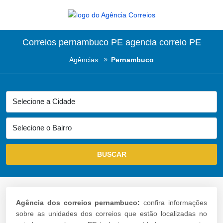
Correios pernambuco PE agencia correio PE
Agências
Pernambuco
Agência dos correios pernambuco:
confira informações
sobre as unidades dos correios que estão localizadas no