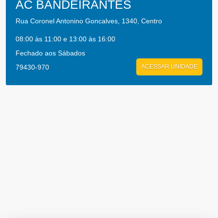
AC BANDEIRANTES
Rua Coronel Antonino Goncalves, 1340, Centro
08:00 às 11:00 e 13:00 às 16:00
Fechado aos Sábados
79430-970
ACESSAR UNIDADE