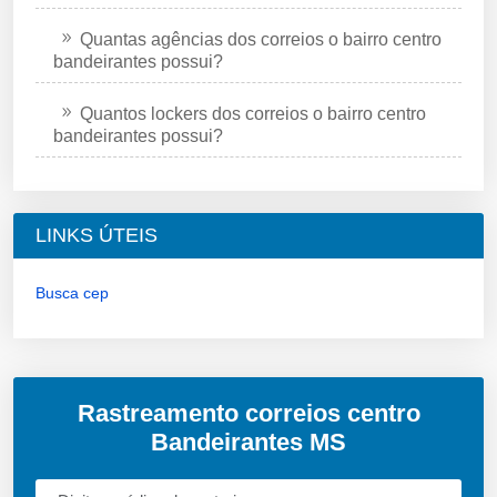
Quantas agências dos correios o bairro centro
bandeirantes possui?
Quantos lockers dos correios o bairro centro
bandeirantes possui?
LINKS ÚTEIS
Busca cep
Rastreamento correios centro
Bandeirantes MS