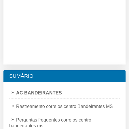
SUMÁRIO
AC BANDEIRANTES
Rastreamento correios centro Bandeirantes MS
Perguntas frequentes correios centro
bandeirantes ms