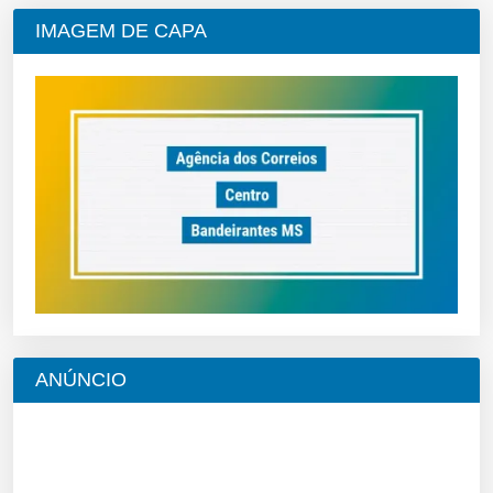
IMAGEM DE CAPA
ANÚNCIO