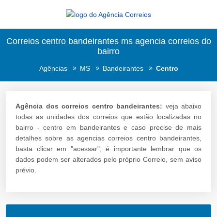
Correios centro bandeirantes ms agencia correios do
bairro
Agências
MS
Bandeirantes
Centro
Agência dos correios centro bandeirantes:
veja abaixo
todas as unidades dos correios que estão localizadas no
bairro - centro em bandeirantes e caso precise de mais
detalhes sobre as agencias correios centro bandeirantes,
basta clicar em "acessar", é importante lembrar que os
dados podem ser alterados pelo próprio Correio, sem aviso
prévio.