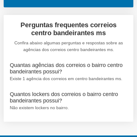
Perguntas frequentes correios
centro bandeirantes ms
Confira abaixo algumas perguntas e respostas sobre as
agências dos correios centro bandeirantes ms.
Quantas agências dos correios o bairro centro
bandeirantes possui?
Existe 1 agência dos correios em centro bandeirantes ms.
Quantos lockers dos correios o bairro centro
bandeirantes possui?
Não existem lockers no bairro.