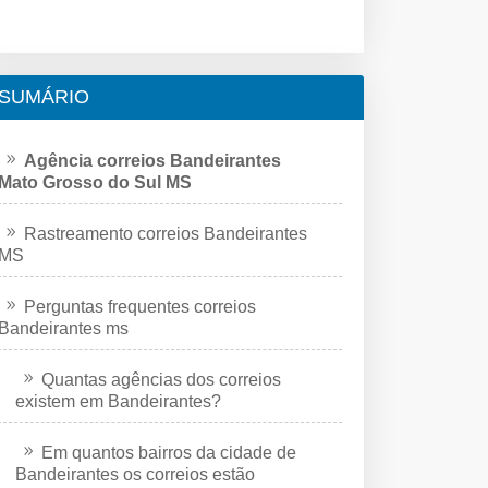
SUMÁRIO
Agência correios Bandeirantes
Mato Grosso do Sul MS
Rastreamento correios Bandeirantes
MS
Perguntas frequentes correios
Bandeirantes ms
Quantas agências dos correios
existem em Bandeirantes?
Em quantos bairros da cidade de
Bandeirantes os correios estão