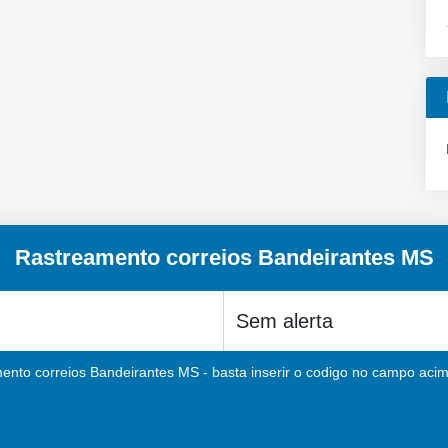
Rastreamento correios Bandeirantes MS
ento correios Bandeirantes MS - basta inserir o codigo no campo acima