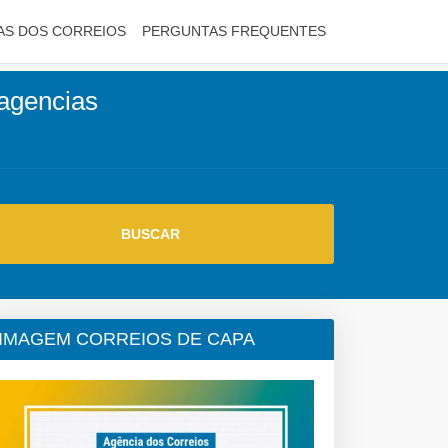
AS DOS CORREIOS
PERGUNTAS FREQUENTES
 agencias
IMAGEM CORREIOS DE CAPA