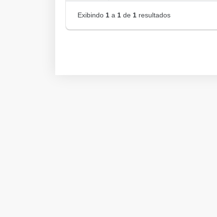
Exibindo
1
a
1
de
1
resultados