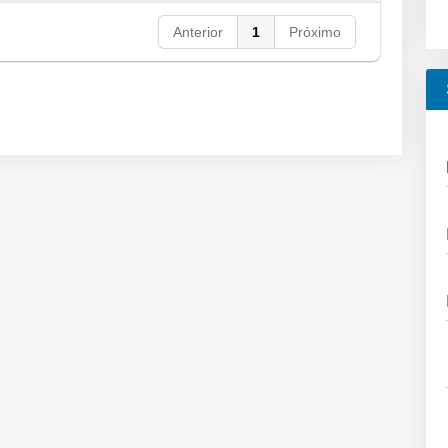
Anterior
1
Próximo