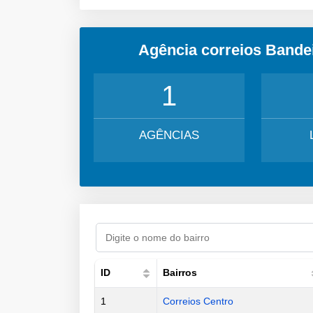
Agência correios Bande
1
AGÊNCIAS
ID
Bairros
1
Correios Centro