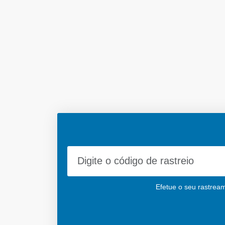
Efetue o seu rastream