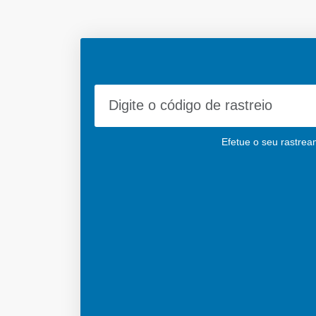
Efetue o seu rastrea