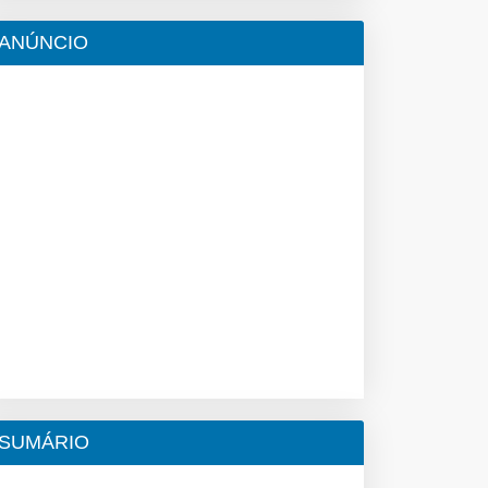
ANÚNCIO
SUMÁRIO