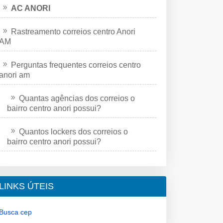
AC ANORI
Rastreamento correios centro Anori
AM
Perguntas frequentes correios centro
anori am
Quantas agências dos correios o
bairro centro anori possui?
Quantos lockers dos correios o
bairro centro anori possui?
LINKS ÚTEIS
Busca cep