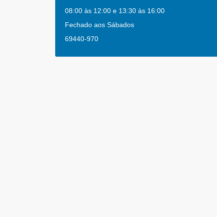
08:00 às 12:00 e 13:30 às 16:00
Fechado aos Sábados
69440-970