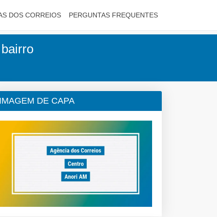
AS DOS CORREIOS
PERGUNTAS FREQUENTES
 bairro
IMAGEM DE CAPA