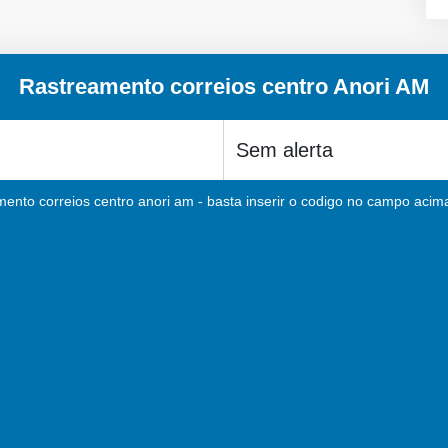
Rastreamento correios centro Anori AM
mento correios centro anori am - basta inserir o codigo no campo acima 