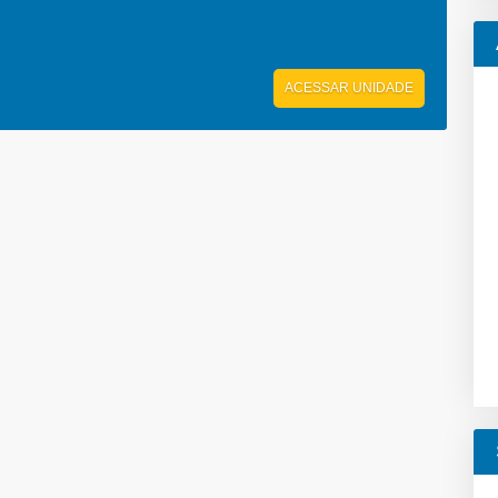
ACESSAR UNIDADE