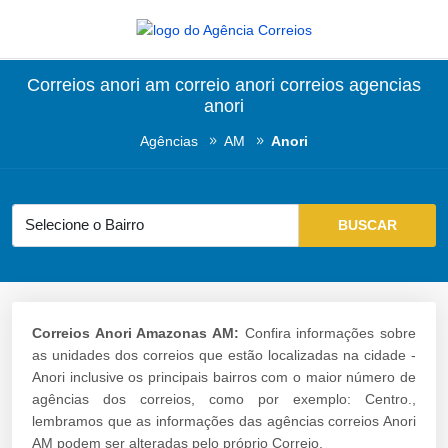
Correios anori am correio anori correios agencias
anori
Agências
AM
Anori
Correios Anori Amazonas AM:
Confira informações sobre
as unidades dos correios que estão localizadas na cidade -
Anori inclusive os principais bairros com o maior número de
agências dos correios, como por exemplo: Centro.,
lembramos que as informações das agências correios Anori
AM podem ser alteradas pelo próprio Correio.