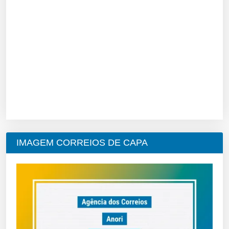
IMAGEM CORREIOS DE CAPA