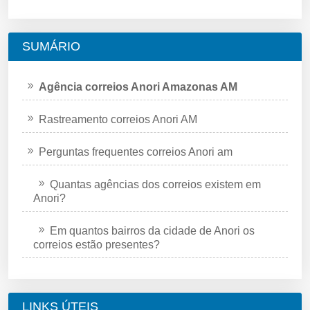
SUMÁRIO
Agência correios Anori Amazonas AM
Rastreamento correios Anori AM
Perguntas frequentes correios Anori am
Quantas agências dos correios existem em
Anori?
Em quantos bairros da cidade de Anori os
correios estão presentes?
LINKS ÚTEIS