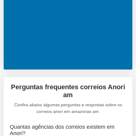
Perguntas frequentes correios Anori
am
Confira abaixo algumas perguntas e respostas sobre os
correios anori em amazonas am.
Quantas agências dos correios existem em
Anori?