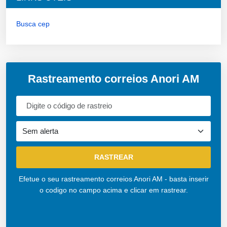
Busca cep
Rastreamento correios Anori AM
Efetue o seu rastreamento correios Anori AM - basta inserir
o codigo no campo acima e clicar em rastrear.