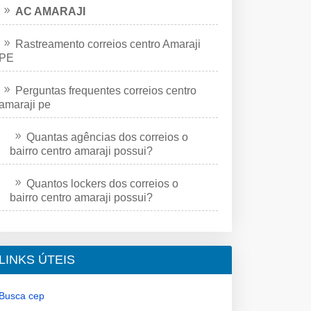
AC AMARAJI
Rastreamento correios centro Amaraji
PE
Perguntas frequentes correios centro
amaraji pe
Quantas agências dos correios o
bairro centro amaraji possui?
Quantos lockers dos correios o
bairro centro amaraji possui?
LINKS ÚTEIS
Busca cep