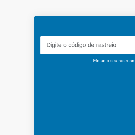
Efetue o seu rastream