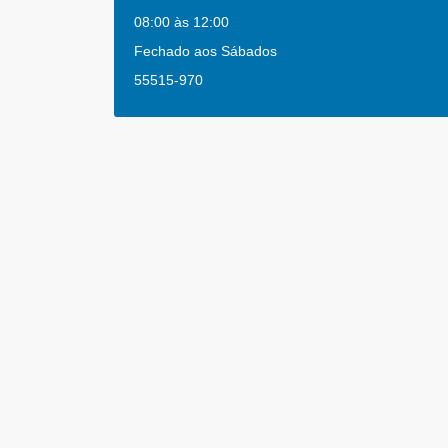
08:00 às 12:00
Fechado aos Sábados
55515-970