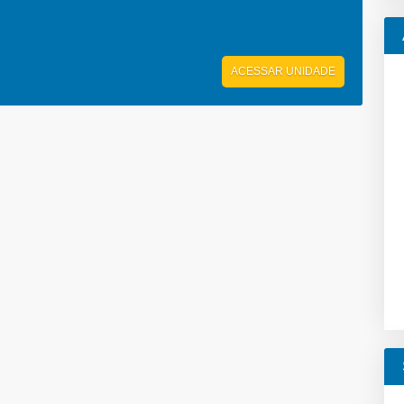
ACESSAR UNIDADE