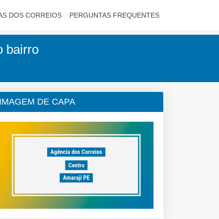
AS DOS CORREIOS
PERGUNTAS FREQUENTES
 bairro
IMAGEM DE CAPA