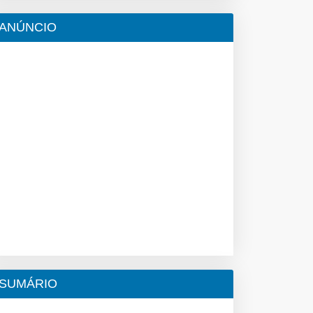
ANÚNCIO
SUMÁRIO