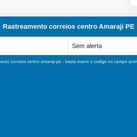
Rastreamento correios centro Amaraji PE
ento correios centro amaraji pe - basta inserir o codigo no campo acima