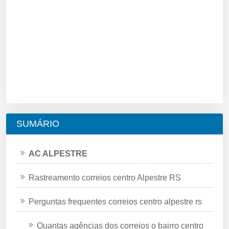
SUMÁRIO
AC ALPESTRE
Rastreamento correios centro Alpestre RS
Perguntas frequentes correios centro alpestre rs
Quantas agências dos correios o bairro centro