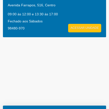
Avenida Farrapos, 516, Centro
09:00 às 12:00 e 13:30 às 17:00
Fechado aos Sábados
98480-970
ACESSAR UNIDADE