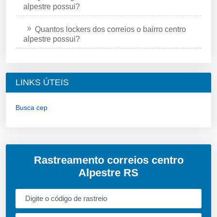
alpestre possui?
Quantos lockers dos correios o bairro centro
alpestre possui?
LINKS ÚTEIS
Busca cep
Rastreamento correios centro
Alpestre RS