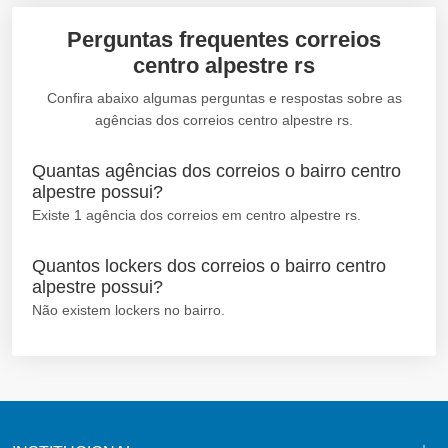
Perguntas frequentes correios
centro alpestre rs
Confira abaixo algumas perguntas e respostas sobre as
agências dos correios centro alpestre rs.
Quantas agências dos correios o bairro centro
alpestre possui?
Existe 1 agência dos correios em centro alpestre rs.
Quantos lockers dos correios o bairro centro
alpestre possui?
Não existem lockers no bairro.