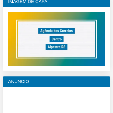
IMAGEM DE CAPA
ANÚNCIO