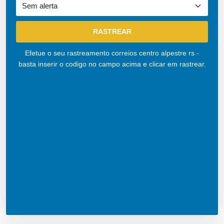
Efetue o seu rastreamento correios centro alpestre rs -
basta inserir o codigo no campo acima e clicar em rastrear.