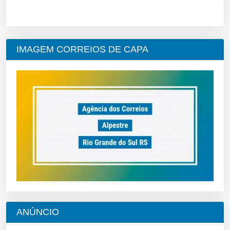
IMAGEM CORREIOS DE CAPA
ANÚNCIO