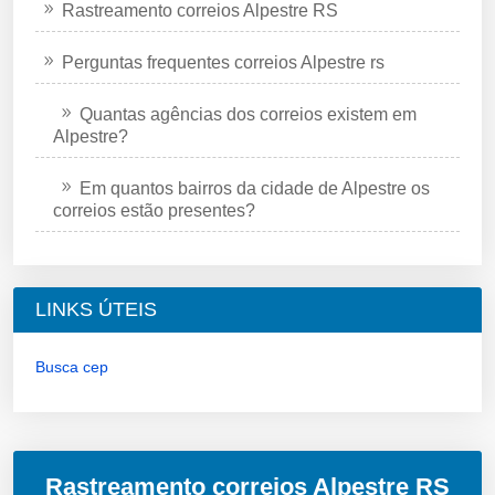
Rastreamento correios Alpestre RS
Perguntas frequentes correios Alpestre rs
Quantas agências dos correios existem em
Alpestre?
Em quantos bairros da cidade de Alpestre os
correios estão presentes?
LINKS ÚTEIS
Busca cep
Rastreamento correios Alpestre RS