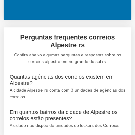
Perguntas frequentes correios
Alpestre rs
Confira abaixo algumas perguntas e respostas sobre os
correios alpestre em rio grande do sul rs.
Quantas agências dos correios existem em
Alpestre?
A cidade Alpestre rs conta com 3 unidades de agências dos
correios.
Em quantos bairros da cidade de Alpestre os
correios estão presentes?
A cidade não dispõe de unidades de lockers dos Correios.