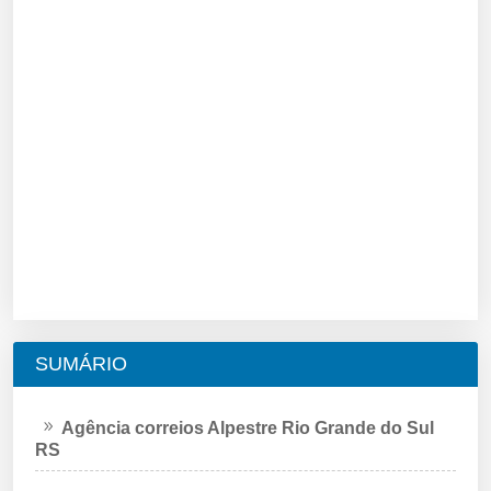
SUMÁRIO
Agência correios Alpestre Rio Grande do Sul
RS