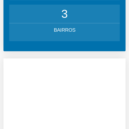
3
BAIRROS