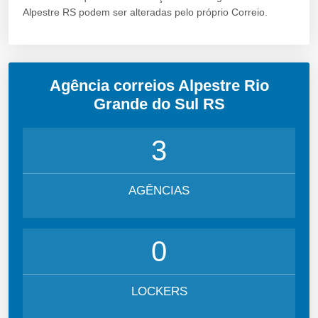
Alpestre RS podem ser alteradas pelo próprio Correio.
Agência correios Alpestre Rio
Grande do Sul RS
3
AGÊNCIAS
0
LOCKERS