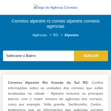
Correios alpestre rs correio alpestre correios
agencias
Agências
RS
Alpestre
Correios Alpestre Rio Grande do Sul RS:
Confira
informações sobre as unidades dos correios que estão
localizadas na cidade - Alpestre inclusive os principais
bairros com o maior número de agências dos correios,
como por exemplo: Volta grande, Sertãozinho, Centro.,
lembramos que as informações das agências correios