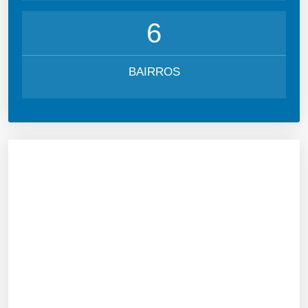
6
BAIRROS