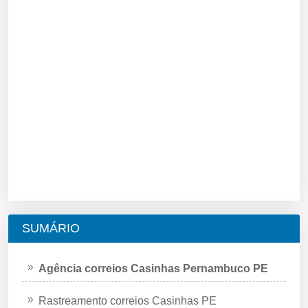
SUMÁRIO
Agência correios Casinhas Pernambuco PE
Rastreamento correios Casinhas PE