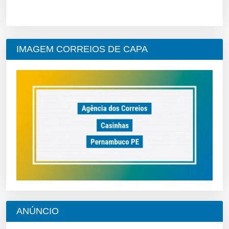
IMAGEM CORREIOS DE CAPA
ANÚNCIO