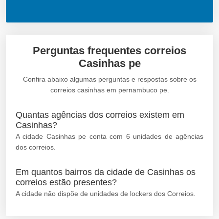
Perguntas frequentes correios
Casinhas pe
Confira abaixo algumas perguntas e respostas sobre os
correios casinhas em pernambuco pe.
Quantas agências dos correios existem em
Casinhas?
A cidade Casinhas pe conta com 6 unidades de agências
dos correios.
Em quantos bairros da cidade de Casinhas os
correios estão presentes?
A cidade não dispõe de unidades de lockers dos Correios.