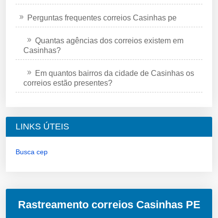
Perguntas frequentes correios Casinhas pe
Quantas agências dos correios existem em
Casinhas?
Em quantos bairros da cidade de Casinhas os
correios estão presentes?
LINKS ÚTEIS
Busca cep
Rastreamento correios Casinhas PE