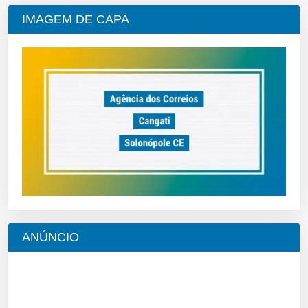
IMAGEM DE CAPA
ANÚNCIO