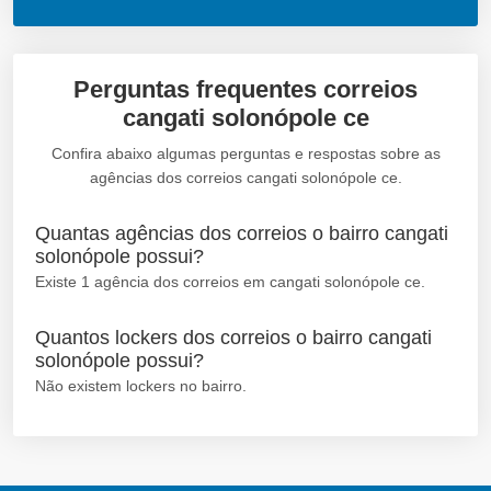
Perguntas frequentes correios
cangati solonópole ce
Confira abaixo algumas perguntas e respostas sobre as
agências dos correios cangati solonópole ce.
Quantas agências dos correios o bairro cangati
solonópole possui?
Existe 1 agência dos correios em cangati solonópole ce.
Quantos lockers dos correios o bairro cangati
solonópole possui?
Não existem lockers no bairro.