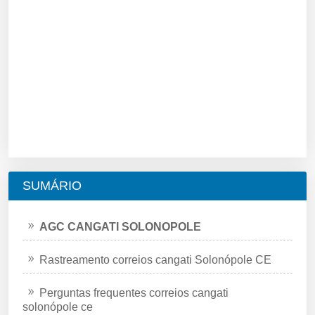
SUMÁRIO
AGC CANGATI SOLONOPOLE
Rastreamento correios cangati Solonópole CE
Perguntas frequentes correios cangati
solonópole ce