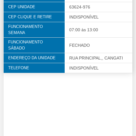
CEP UNIDADE
63624-976
CEP CLIQUE E RETIRE
INDISPONÍVEL
FUNCIONAMENTO
07:00 às 13:00
SEMANA
FUNCIONAMENTO
FECHADO
SÁBADO
ENDEREÇO DA UNIDADE
RUA PRINCIPAL,, CANGATI
TELEFONE
INDISPONÍVEL