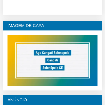
IMAGEM DE CAPA
ANÚNCIO