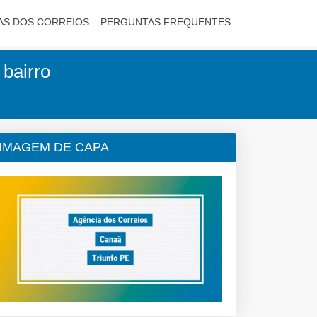
AS DOS CORREIOS
PERGUNTAS FREQUENTES
 bairro
IMAGEM DE CAPA