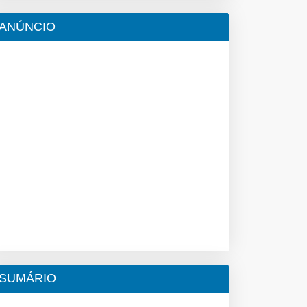
ANÚNCIO
SUMÁRIO