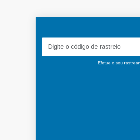
Efetue o seu rastream