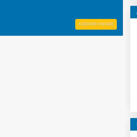
ACESSAR UNIDADE