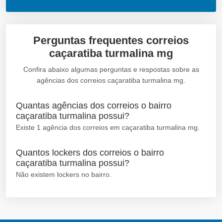
Perguntas frequentes correios
caçaratiba turmalina mg
Confira abaixo algumas perguntas e respostas sobre as
agências dos correios caçaratiba turmalina mg.
Quantas agências dos correios o bairro
caçaratiba turmalina possui?
Existe 1 agência dos correios em caçaratiba turmalina mg.
Quantos lockers dos correios o bairro
caçaratiba turmalina possui?
Não existem lockers no bairro.