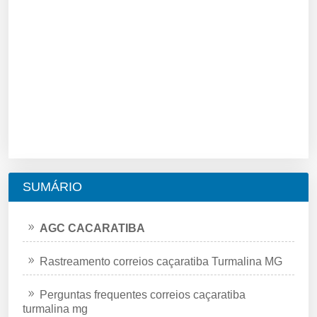
SUMÁRIO
AGC CACARATIBA
Rastreamento correios caçaratiba Turmalina MG
Perguntas frequentes correios caçaratiba
turmalina mg