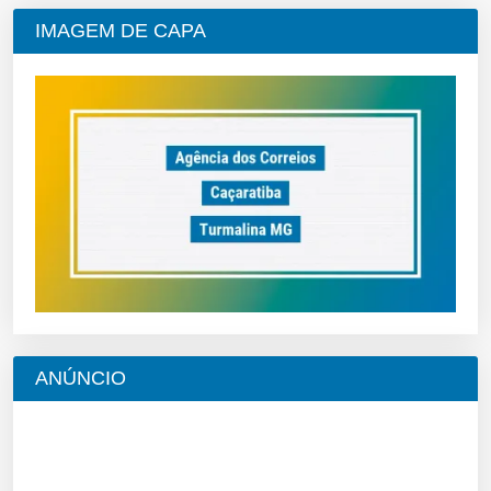
IMAGEM DE CAPA
ANÚNCIO