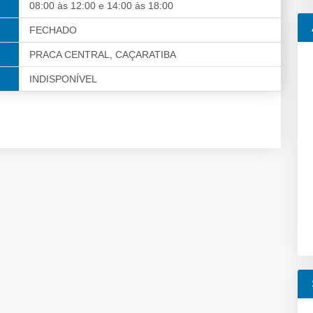
08:00 às 12:00 e 14:00 às 18:00
FECHADO
PRACA CENTRAL, CAÇARATIBA
INDISPONÍVEL