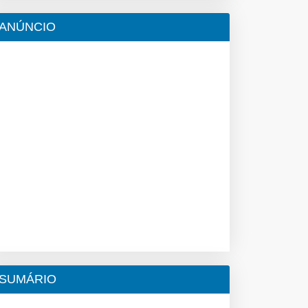
ANÚNCIO
SUMÁRIO