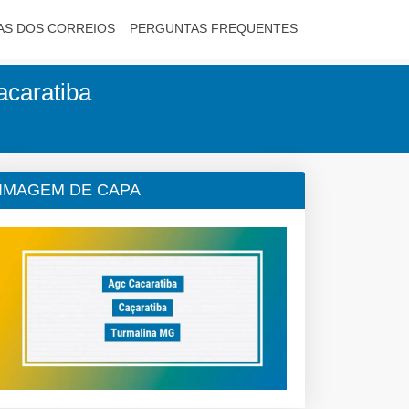
AS DOS CORREIOS
PERGUNTAS FREQUENTES
acaratiba
IMAGEM DE CAPA