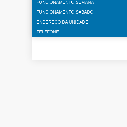
FUNCIONAMENTO SEMANA
FUNCIONAMENTO SÁBADO
ENDEREÇO DA UNIDADE
TELEFONE