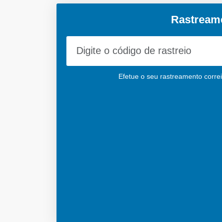
Rastreame
Efetue o seu rastreamento correi