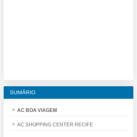
SUMÁRIO
AC BOA VIAGEM
AC SHOPPING CENTER RECIFE