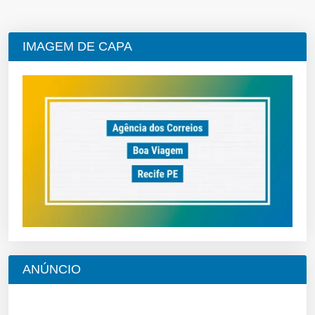
IMAGEM DE CAPA
ANÚNCIO