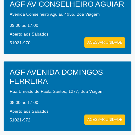
AGF AV CONSELHEIRO AGUIAR
Avenida Conselheiro Aguiar, 4955, Boa Viagem
09:00 às 17:00
Aberto aos Sábados
51021-970
ACESSAR UNIDADE
AGF AVENIDA DOMINGOS
FERREIRA
Rua Ernesto de Paula Santos, 1277, Boa Viagem
08:00 às 17:00
Aberto aos Sábados
51021-972
ACESSAR UNIDADE