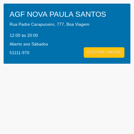
AGF NOVA PAULA SANTOS
Rua Padre Carapuceiro, 777, Boa Viagem
12:00 às 20:00
Aberto aos Sábados
51111-970
ACESSAR UNIDADE