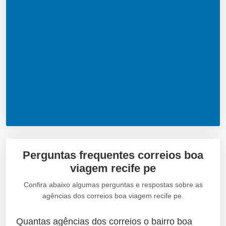
Perguntas frequentes correios boa
viagem recife pe
Confira abaixo algumas perguntas e respostas sobre as
agências dos correios boa viagem recife pe.
Quantas agências dos correios o bairro boa