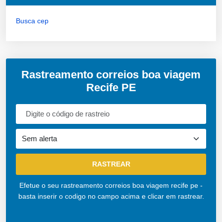
Busca cep
Rastreamento correios boa viagem
Recife PE
Efetue o seu rastreamento correios boa viagem recife pe -
basta inserir o codigo no campo acima e clicar em rastrear.