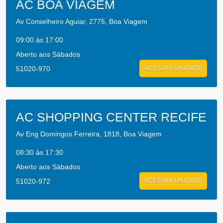
AC BOA VIAGEM
Av Conselheiro Aguiar, 2775, Boa Viagem
09:00 às 17:00
Aberto aos Sábados
51020-970
ACESSAR UNIDADE
AC SHOPPING CENTER RECIFE
Av Eng Domingos Ferreira, 1818, Boa Viagem
08:30 às 17:30
Aberto aos Sábados
51020-972
ACESSAR UNIDADE