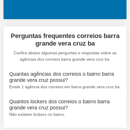
Perguntas frequentes correios barra
grande vera cruz ba
Confira abaixo algumas perguntas e respostas sobre as
agências dos correios barra grande vera cruz ba.
Quantas agências dos correios o bairro barra
grande vera cruz possui?
Existe 1 agência dos correios em barra grande vera cruz ba.
Quantos lockers dos correios o bairro barra
grande vera cruz possui?
Não existem lockers no bairro.