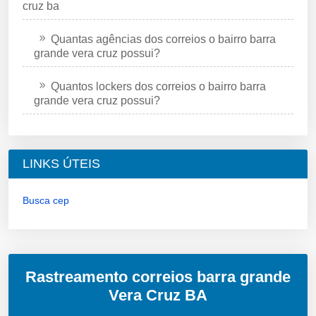
cruz ba
Quantas agências dos correios o bairro barra
grande vera cruz possui?
Quantos lockers dos correios o bairro barra
grande vera cruz possui?
LINKS ÚTEIS
Busca cep
Rastreamento correios barra grande
Vera Cruz BA