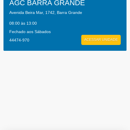
AGC BARRA GRANDE
Avenida Beira Mar, 1742, Barra Grande
08:00 às 13:00
Fechado aos Sábados
44474-970
ACESSAR UNIDADE