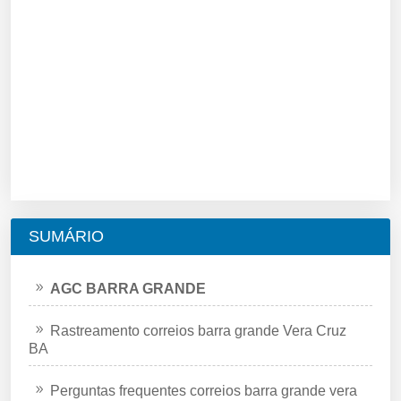
SUMÁRIO
AGC BARRA GRANDE
Rastreamento correios barra grande Vera Cruz
BA
Perguntas frequentes correios barra grande vera