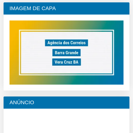
IMAGEM DE CAPA
ANÚNCIO