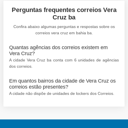
Perguntas frequentes correios Vera
Cruz ba
Confira abaixo algumas perguntas e respostas sobre os
correios vera cruz em bahia ba.
Quantas agências dos correios existem em
Vera Cruz?
A cidade Vera Cruz ba conta com 6 unidades de agências
dos correios.
Em quantos bairros da cidade de Vera Cruz os
correios estão presentes?
A cidade não dispõe de unidades de lockers dos Correios.