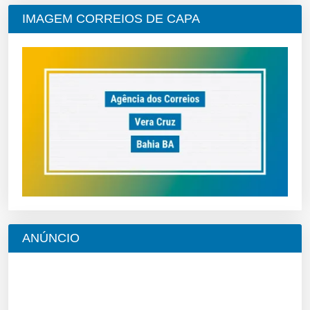
IMAGEM CORREIOS DE CAPA
ANÚNCIO