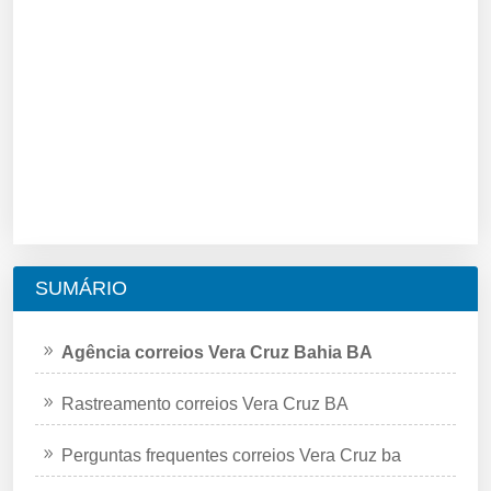
SUMÁRIO
Agência correios Vera Cruz Bahia BA
Rastreamento correios Vera Cruz BA
Perguntas frequentes correios Vera Cruz ba