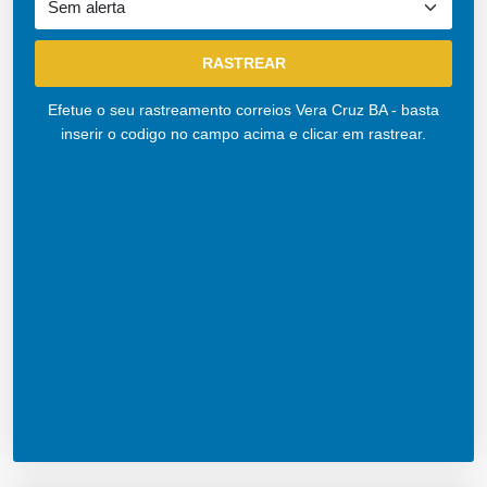
Efetue o seu rastreamento correios Vera Cruz BA - basta
inserir o codigo no campo acima e clicar em rastrear.