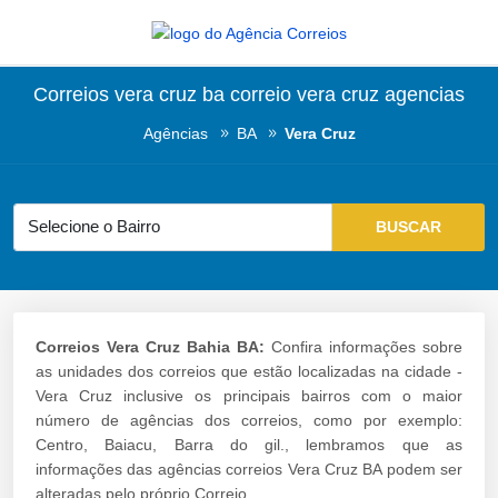
Correios vera cruz ba correio vera cruz agencias
Agências
BA
Vera Cruz
Correios Vera Cruz Bahia BA:
Confira informações sobre
as unidades dos correios que estão localizadas na cidade -
Vera Cruz inclusive os principais bairros com o maior
número de agências dos correios, como por exemplo:
Centro, Baiacu, Barra do gil., lembramos que as
informações das agências correios Vera Cruz BA podem ser
alteradas pelo próprio Correio.