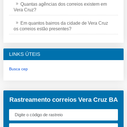
Quantas agências dos correios existem em
Vera Cruz?
Em quantos bairros da cidade de Vera Cruz
os correios estão presentes?
LINKS ÚTEIS
Busca cep
Rastreamento correios Vera Cruz BA