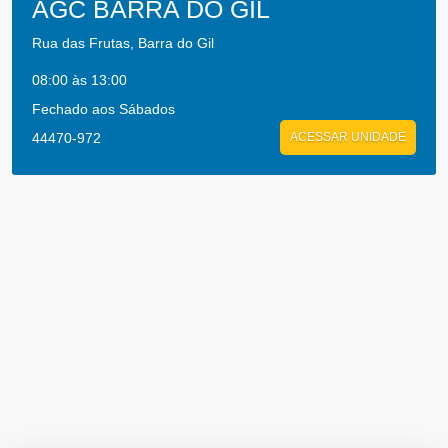
AGC BARRA DO GIL
Rua das Frutas, Barra do Gil
08:00 às 13:00
Fechado aos Sábados
44470-972
ACESSAR UNIDADE