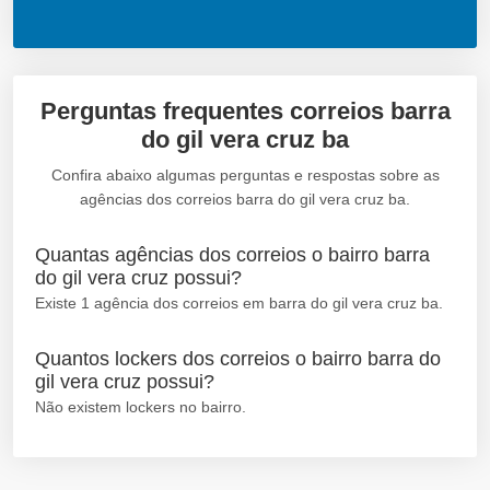
Perguntas frequentes correios barra
do gil vera cruz ba
Confira abaixo algumas perguntas e respostas sobre as
agências dos correios barra do gil vera cruz ba.
Quantas agências dos correios o bairro barra
do gil vera cruz possui?
Existe 1 agência dos correios em barra do gil vera cruz ba.
Quantos lockers dos correios o bairro barra do
gil vera cruz possui?
Não existem lockers no bairro.