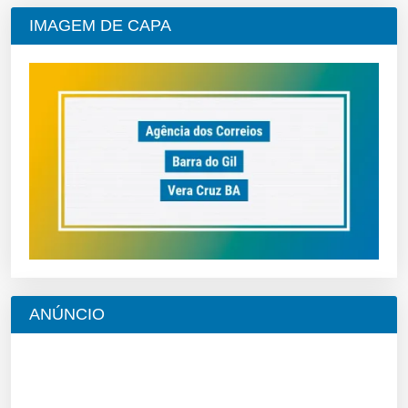
IMAGEM DE CAPA
ANÚNCIO