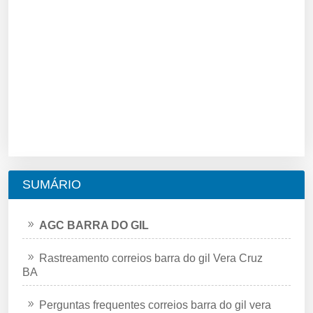
SUMÁRIO
AGC BARRA DO GIL
Rastreamento correios barra do gil Vera Cruz
BA
Perguntas frequentes correios barra do gil vera