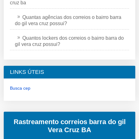
cruz ba
Quantas agências dos correios o bairro barra
do gil vera cruz possui?
Quantos lockers dos correios o bairro barra do
gil vera cruz possui?
LINKS ÚTEIS
Busca cep
Rastreamento correios barra do gil
Vera Cruz BA