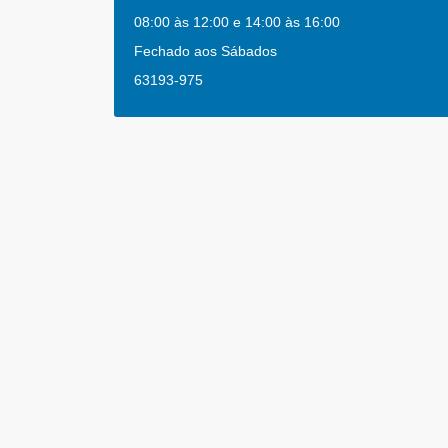
08:00 às 12:00 e 14:00 às 16:00
Fechado aos Sábados
63193-975