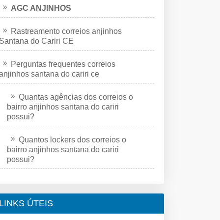
AGC ANJINHOS
Rastreamento correios anjinhos
Santana do Cariri CE
Perguntas frequentes correios
anjinhos santana do cariri ce
Quantas agências dos correios o
bairro anjinhos santana do cariri
possui?
Quantos lockers dos correios o
bairro anjinhos santana do cariri
possui?
LINKS ÚTEIS