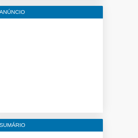
ANÚNCIO
SUMÁRIO