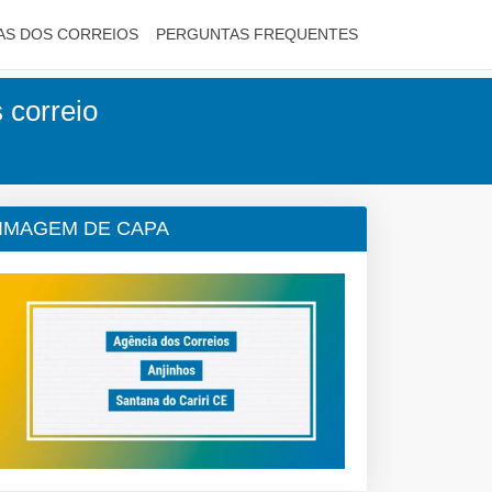
AS DOS CORREIOS
PERGUNTAS FREQUENTES
 correio
IMAGEM DE CAPA