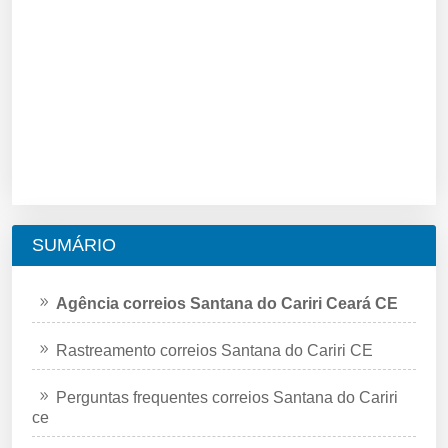
SUMÁRIO
Agência correios Santana do Cariri Ceará CE
Rastreamento correios Santana do Cariri CE
Perguntas frequentes correios Santana do Cariri
ce