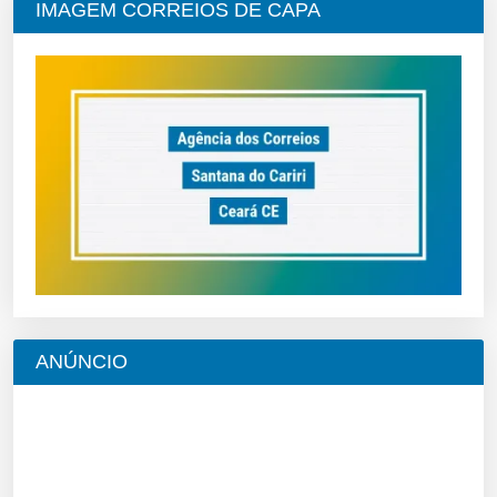
IMAGEM CORREIOS DE CAPA
ANÚNCIO