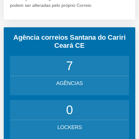
podem ser alteradas pelo próprio Correio.
Agência correios Santana do Cariri
Ceará CE
7
AGÊNCIAS
0
LOCKERS