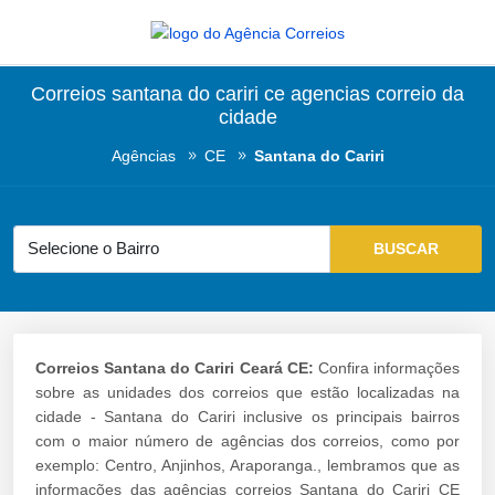
Correios santana do cariri ce agencias correio da
cidade
Agências
CE
Santana do Cariri
Correios Santana do Cariri Ceará CE:
Confira informações
sobre as unidades dos correios que estão localizadas na
cidade - Santana do Cariri inclusive os principais bairros
com o maior número de agências dos correios, como por
exemplo: Centro, Anjinhos, Araporanga., lembramos que as
informações das agências correios Santana do Cariri CE