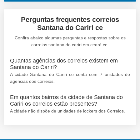
Perguntas frequentes correios
Santana do Cariri ce
Confira abaixo algumas perguntas e respostas sobre os
correios santana do cariri em ceará ce.
Quantas agências dos correios existem em
Santana do Cariri?
A cidade Santana do Cariri ce conta com 7 unidades de
agências dos correios.
Em quantos bairros da cidade de Santana do
Cariri os correios estão presentes?
A cidade não dispõe de unidades de lockers dos Correios.