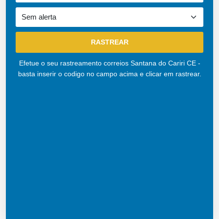
Efetue o seu rastreamento correios Santana do Cariri CE -
basta inserir o codigo no campo acima e clicar em rastrear.