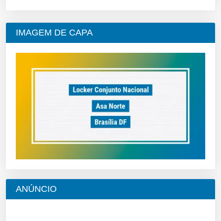
IMAGEM DE CAPA
ANÚNCIO