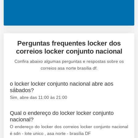
Perguntas frequentes locker dos
correios locker conjunto nacional
Confira abaixo algumas perguntas e respostas sobre os
correios asa norte brasília df.
o locker locker conjunto nacional abre aos
sábados?
Sim, abre das 11:00 às 21:00
Qual o endereço do locker locker conjunto
nacional?
O endereço do locker dos correios locker conjunto nacional
é sdn - lote unico , asa norte - brasília DF