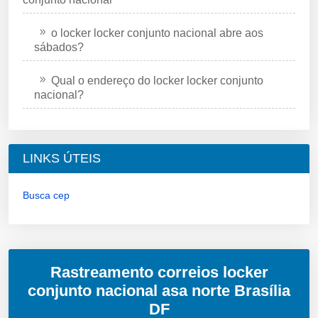
o locker locker conjunto nacional abre aos
sábados?
Qual o endereço do locker locker conjunto
nacional?
LINKS ÚTEIS
Busca cep
Rastreamento correios locker
conjunto nacional asa norte Brasília
DF