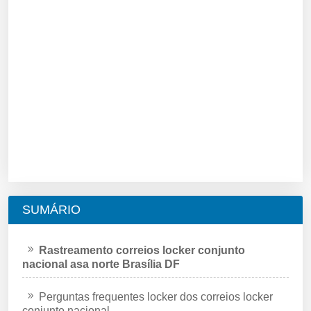
SUMÁRIO
Rastreamento correios locker conjunto
nacional asa norte Brasília DF
Perguntas frequentes locker dos correios locker
conjunto nacional