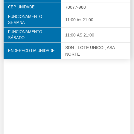
CEP UNIDADE
70077-988
FUNCIONAMENTO
11:00 às 21:00
SEMANA
FUNCIONAMENTO
11:00 ÀS 21:00
SÁBADO
SDN - LOTE UNICO , ASA
ENDEREÇO DA UNIDADE
NORTE