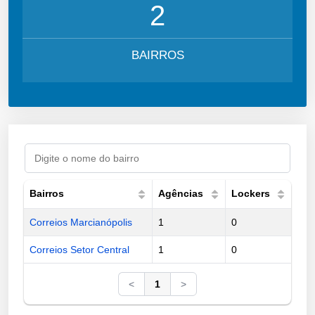
2
BAIRROS
Bairros
Agências
Lockers
Correios Marcianópolis
1
0
Correios Setor Central
1
0
<
1
>