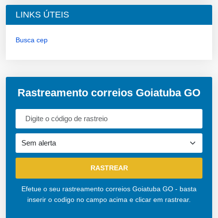
LINKS ÚTEIS
Busca cep
Rastreamento correios Goiatuba GO
Efetue o seu rastreamento correios Goiatuba GO - basta
inserir o codigo no campo acima e clicar em rastrear.