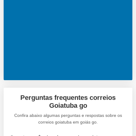
Perguntas frequentes correios
Goiatuba go
Confira abaixo algumas perguntas e respostas sobre os
correios goiatuba em goiás go.