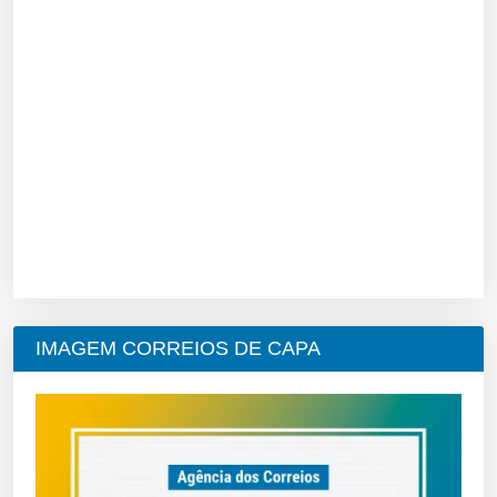
IMAGEM CORREIOS DE CAPA