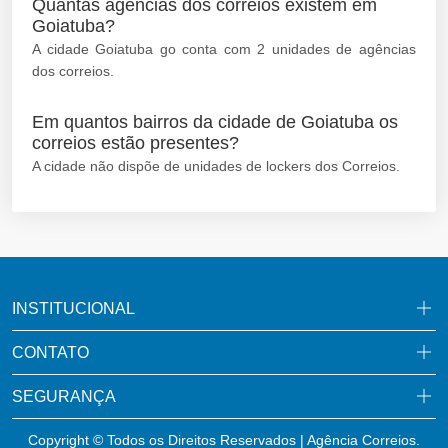
Quantas agências dos correios existem em
Goiatuba?
A cidade Goiatuba go conta com 2 unidades de agências
dos correios.
Em quantos bairros da cidade de Goiatuba os
correios estão presentes?
A cidade não dispõe de unidades de lockers dos Correios.
INSTITUCIONAL
CONTATO
SEGURANÇA
Copyright © Todos os Direitos Reservados | Agência Correios.