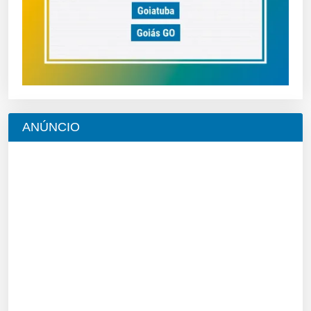
ANÚNCIO