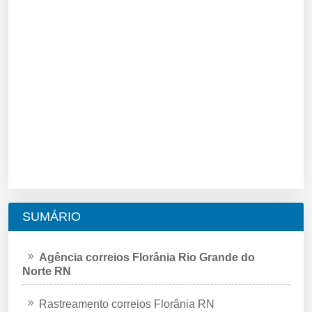
SUMÁRIO
Agência correios Florânia Rio Grande do
Norte RN
Rastreamento correios Florânia RN