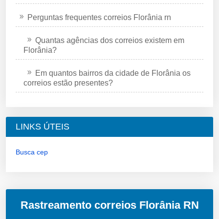
Perguntas frequentes correios Florânia rn
Quantas agências dos correios existem em
Florânia?
Em quantos bairros da cidade de Florânia os
correios estão presentes?
LINKS ÚTEIS
Busca cep
Rastreamento correios Florânia RN