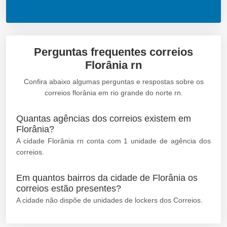
Perguntas frequentes correios
Florânia rn
Confira abaixo algumas perguntas e respostas sobre os
correios florânia em rio grande do norte rn.
Quantas agências dos correios existem em
Florânia?
A cidade Florânia rn conta com 1 unidade de agência dos
correios.
Em quantos bairros da cidade de Florânia os
correios estão presentes?
A cidade não dispõe de unidades de lockers dos Correios.