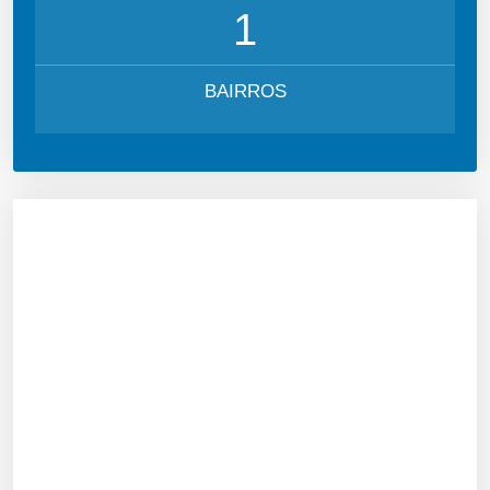
1
BAIRROS