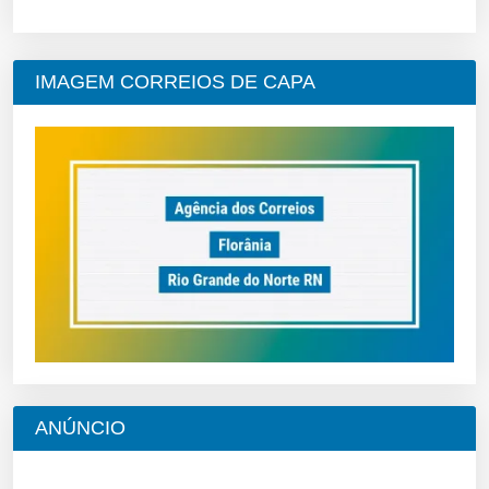
IMAGEM CORREIOS DE CAPA
ANÚNCIO