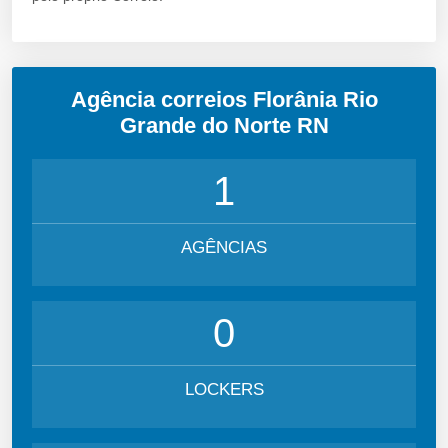
Agência correios Florânia Rio
Grande do Norte RN
1
AGÊNCIAS
0
LOCKERS