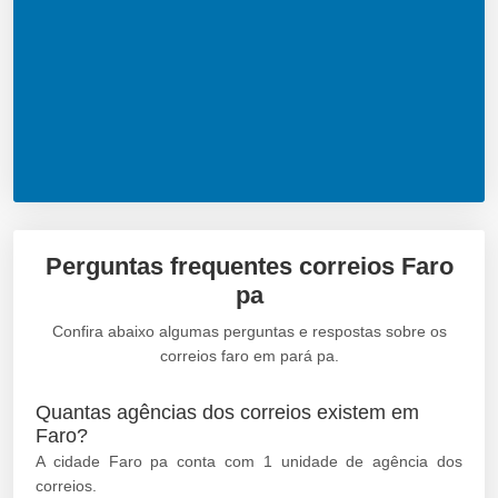
Perguntas frequentes correios Faro
pa
Confira abaixo algumas perguntas e respostas sobre os
correios faro em pará pa.
Quantas agências dos correios existem em
Faro?
A cidade Faro pa conta com 1 unidade de agência dos
correios.