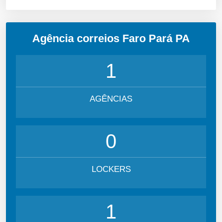
Agência correios Faro Pará PA
1
AGÊNCIAS
0
LOCKERS
1