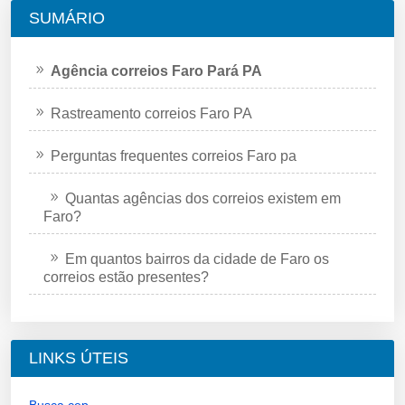
SUMÁRIO
Agência correios Faro Pará PA
Rastreamento correios Faro PA
Perguntas frequentes correios Faro pa
Quantas agências dos correios existem em
Faro?
Em quantos bairros da cidade de Faro os
correios estão presentes?
LINKS ÚTEIS
Busca cep