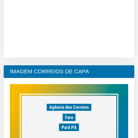
IMAGEM CORREIOS DE CAPA