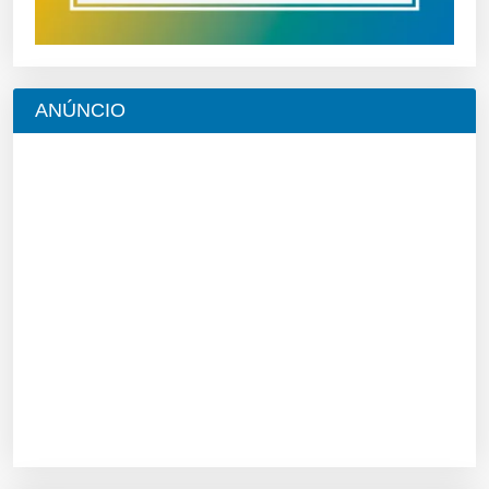
ANÚNCIO