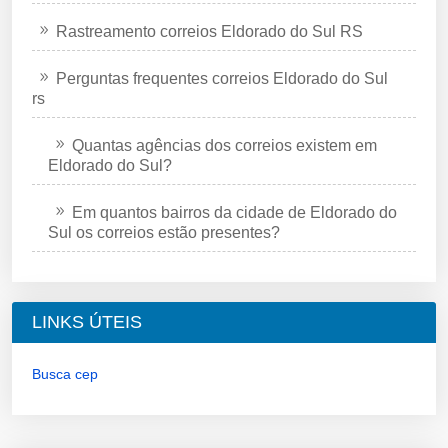
Rastreamento correios Eldorado do Sul RS
Perguntas frequentes correios Eldorado do Sul
rs
Quantas agências dos correios existem em
Eldorado do Sul?
Em quantos bairros da cidade de Eldorado do
Sul os correios estão presentes?
LINKS ÚTEIS
Busca cep