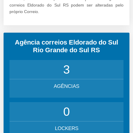
correios Eldorado do Sul RS podem ser alteradas pelo
próprio Correio.
Agência correios Eldorado do Sul
Rio Grande do Sul RS
3
AGÊNCIAS
0
LOCKERS