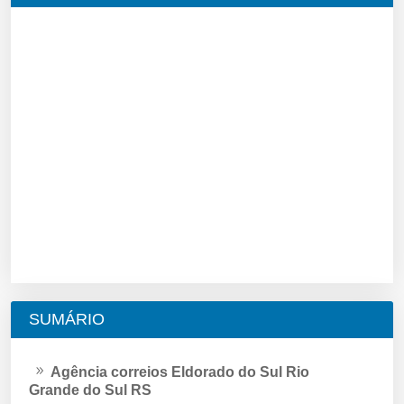
SUMÁRIO
Agência correios Eldorado do Sul Rio
Grande do Sul RS