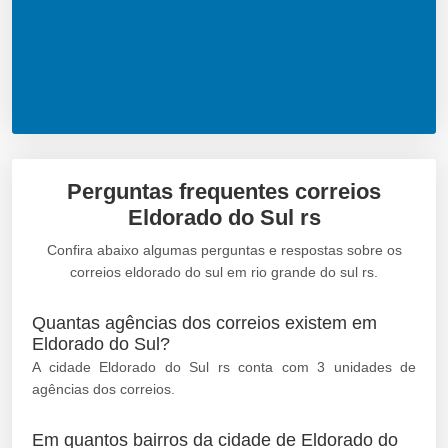
Perguntas frequentes correios
Eldorado do Sul rs
Confira abaixo algumas perguntas e respostas sobre os
correios eldorado do sul em rio grande do sul rs.
Quantas agências dos correios existem em
Eldorado do Sul?
A cidade Eldorado do Sul rs conta com 3 unidades de
agências dos correios.
Em quantos bairros da cidade de Eldorado do