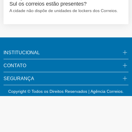
Sul os correios estão presentes?
A cidade não dispõe de unidades de lockers dos Correios.
INSTITUCIONAL
CONTATO
SEGURANÇA
Copyright © Todos os Direitos Reservados | Agência Correios.