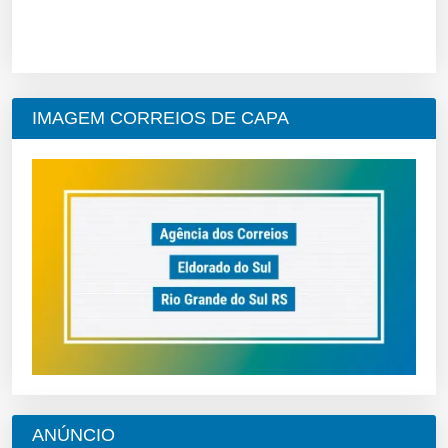
IMAGEM CORREIOS DE CAPA
ANÚNCIO