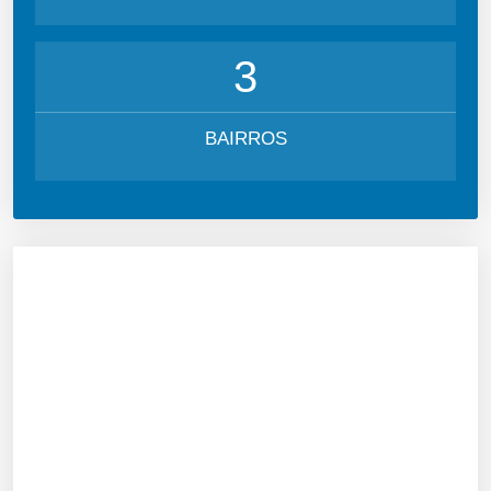
3
BAIRROS