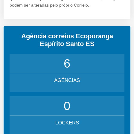
podem ser alteradas pelo próprio Correio.
Agência correios Ecoporanga
Espírito Santo ES
6
AGÊNCIAS
0
LOCKERS