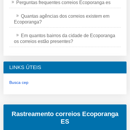
Perguntas frequentes correios Ecoporanga es
Quantas agências dos correios existem em
Ecoporanga?
Em quantos bairros da cidade de Ecoporanga
os correios estão presentes?
LINKS ÚTEIS
Busca cep
Rastreamento correios Ecoporanga
ES