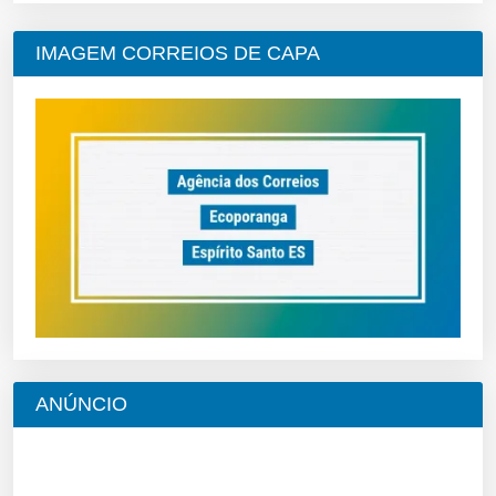
IMAGEM CORREIOS DE CAPA
ANÚNCIO