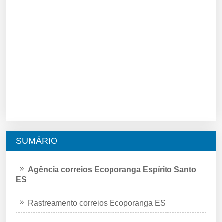
SUMÁRIO
Agência correios Ecoporanga Espírito Santo
ES
Rastreamento correios Ecoporanga ES