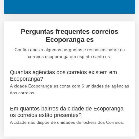
Perguntas frequentes correios
Ecoporanga es
Confira abaixo algumas perguntas e respostas sobre os
correios ecoporanga em espírito santo es.
Quantas agências dos correios existem em
Ecoporanga?
A cidade Ecoporanga es conta com 6 unidades de agências
dos correios.
Em quantos bairros da cidade de Ecoporanga
os correios estão presentes?
A cidade não dispõe de unidades de lockers dos Correios.