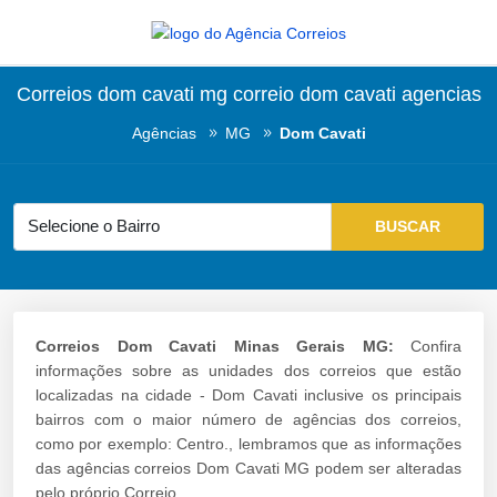
Correios dom cavati mg correio dom cavati agencias
Agências
MG
Dom Cavati
Correios Dom Cavati Minas Gerais MG:
Confira
informações sobre as unidades dos correios que estão
localizadas na cidade - Dom Cavati inclusive os principais
bairros com o maior número de agências dos correios,
como por exemplo: Centro., lembramos que as informações
das agências correios Dom Cavati MG podem ser alteradas
pelo próprio Correio.