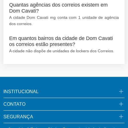
Quantas agências dos correios existem em
Dom Cavati?
A cidade Dom Cavati mg conta com 1 unidade de agência
dos correios.
Em quantos bairros da cidade de Dom Cavati
os correios estão presentes?
A cidade não dispõe de unidades de lockers dos Correios.
INSTITUCIONAL
CONTATO
SEGURANÇA