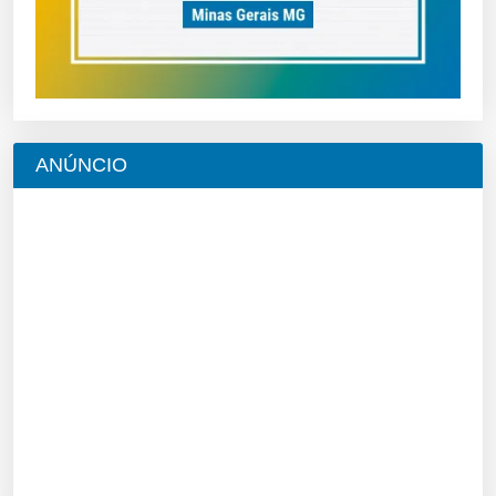
ANÚNCIO