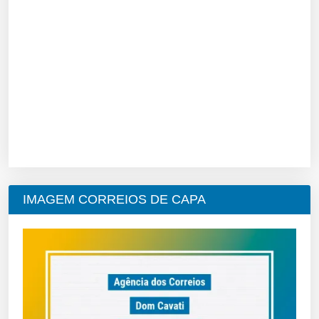
IMAGEM CORREIOS DE CAPA