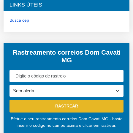
LINKS ÚTEIS
Busca cep
Rastreamento correios Dom Cavati
MG
Efetue o seu rastreamento correios Dom Cavati MG - basta
inserir o codigo no campo acima e clicar em rastrear.