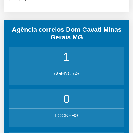
Agência correios Dom Cavati Minas
Gerais MG
1
AGÊNCIAS
0
LOCKERS