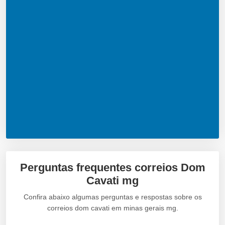
Perguntas frequentes correios Dom
Cavati mg
Confira abaixo algumas perguntas e respostas sobre os
correios dom cavati em minas gerais mg.