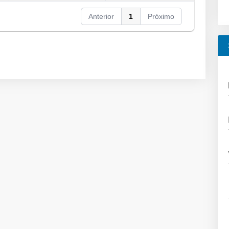
Anterior
1
Próximo