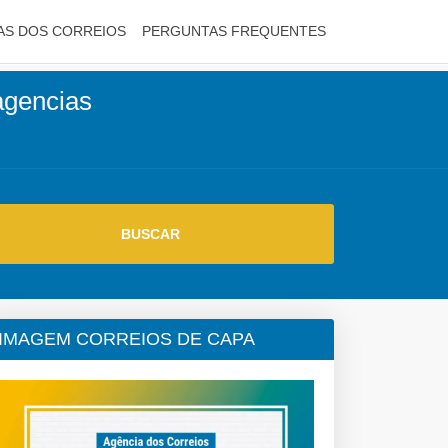
AS DOS CORREIOS
PERGUNTAS FREQUENTES
 agencias
IMAGEM CORREIOS DE CAPA