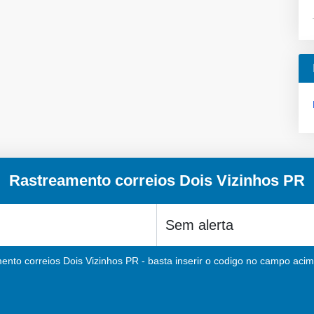
Rastreamento correios Dois Vizinhos PR
ento correios Dois Vizinhos PR - basta inserir o codigo no campo acima