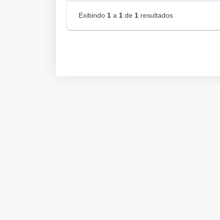
Exibindo
1
a
1
de
1
resultados