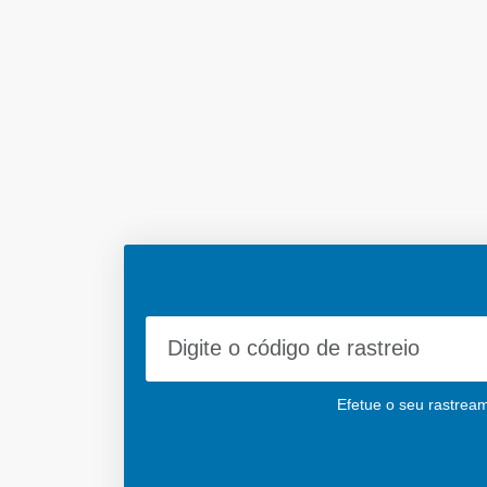
Efetue o seu rastream