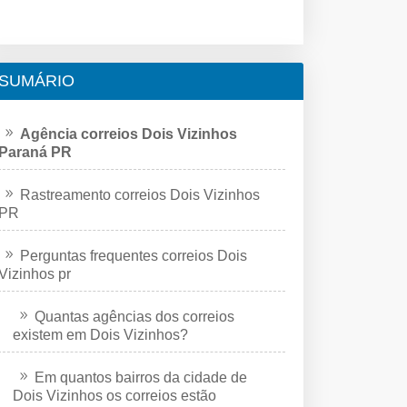
SUMÁRIO
Agência correios Dois Vizinhos
Paraná PR
Rastreamento correios Dois Vizinhos
PR
Perguntas frequentes correios Dois
Vizinhos pr
Quantas agências dos correios
existem em Dois Vizinhos?
Em quantos bairros da cidade de
Dois Vizinhos os correios estão