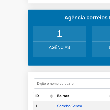
Agência correios
1
AGÊNCIAS
ID
Bairros
1
Correios Centro