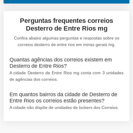
Perguntas frequentes correios
Desterro de Entre Rios mg
Confira abaixo algumas perguntas e respostas sobre os
correios desterro de entre rios em minas gerais mg.
Quantas agências dos correios existem em
Desterro de Entre Rios?
A cidade Desterro de Entre Rios mg conta com 3 unidades
de agências dos correios.
Em quantos bairros da cidade de Desterro de
Entre Rios os correios estão presentes?
A cidade não dispõe de unidades de lockers dos Correios.