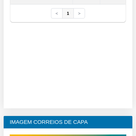
<
1
>
IMAGEM CORREIOS DE CAPA