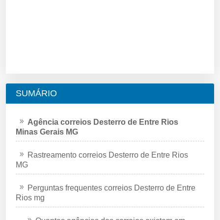
SUMÁRIO
Agência correios Desterro de Entre Rios
Minas Gerais MG
Rastreamento correios Desterro de Entre Rios
MG
Perguntas frequentes correios Desterro de Entre
Rios mg