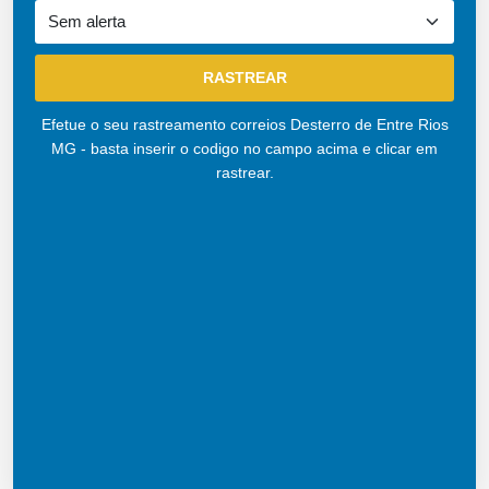
Efetue o seu rastreamento correios Desterro de Entre Rios
MG - basta inserir o codigo no campo acima e clicar em
rastrear.