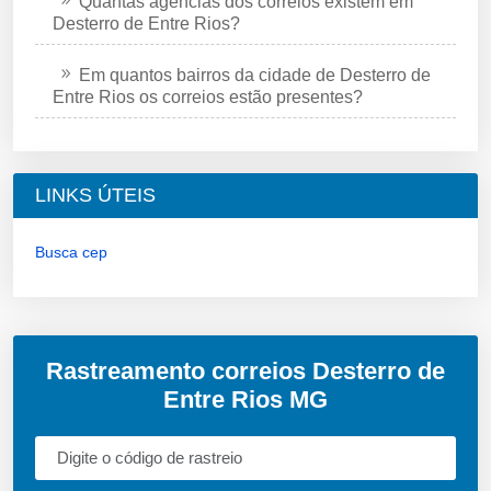
Quantas agências dos correios existem em
Desterro de Entre Rios?
Em quantos bairros da cidade de Desterro de
Entre Rios os correios estão presentes?
LINKS ÚTEIS
Busca cep
Rastreamento correios Desterro de
Entre Rios MG