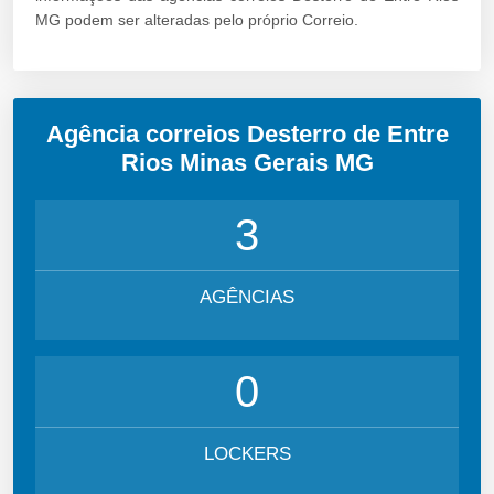
MG podem ser alteradas pelo próprio Correio.
Agência correios Desterro de Entre
Rios Minas Gerais MG
3
AGÊNCIAS
0
LOCKERS