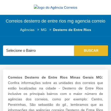
Correios desterro de entre rios mg agencia correio
Agências
MG
Desterro de Entre Rios
Correios Desterro de Entre Rios Minas Gerais MG:
Confira informações sobre as unidades dos correios que
estão localizadas na cidade - Desterro de Entre Rios
inclusive os principais bairros com o maior número de
agências dos correios, como por exemplo: Centro,
Pereirinhas, São sebastião do gil., lembramos que as
informações das agências correios Desterro de Entre Rios