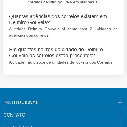
correios delmiro gouveia em alagoas al.
Quantas agências dos correios existem em
Delmiro Gouveia?
A cidade Delmiro Gouveia al conta com 2 unidades de
agências dos correios.
Em quantos bairros da cidade de Delmiro
Gouveia os correios estão presentes?
A cidade não dispõe de unidades de lockers dos Correios.
INSTITUCIONAL
CONTATO