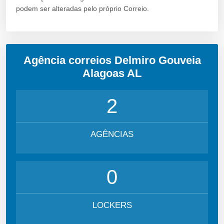
podem ser alteradas pelo próprio Correio.
Agência correios Delmiro Gouveia
Alagoas AL
2
AGÊNCIAS
0
LOCKERS