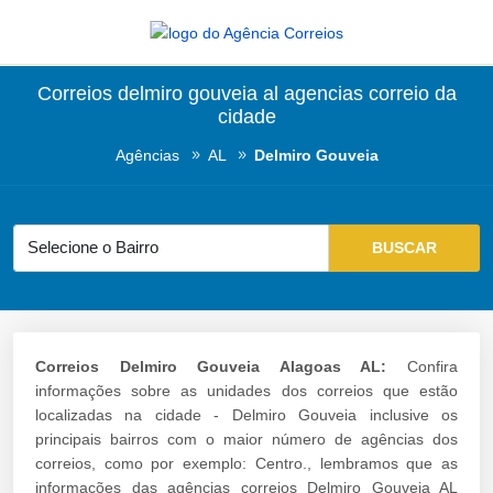
Correios delmiro gouveia al agencias correio da
cidade
Agências
AL
Delmiro Gouveia
Correios Delmiro Gouveia Alagoas AL:
Confira
informações sobre as unidades dos correios que estão
localizadas na cidade - Delmiro Gouveia inclusive os
principais bairros com o maior número de agências dos
correios, como por exemplo: Centro., lembramos que as
informações das agências correios Delmiro Gouveia AL