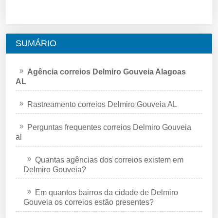
SUMÁRIO
Agência correios Delmiro Gouveia Alagoas
AL
Rastreamento correios Delmiro Gouveia AL
Perguntas frequentes correios Delmiro Gouveia
al
Quantas agências dos correios existem em
Delmiro Gouveia?
Em quantos bairros da cidade de Delmiro
Gouveia os correios estão presentes?