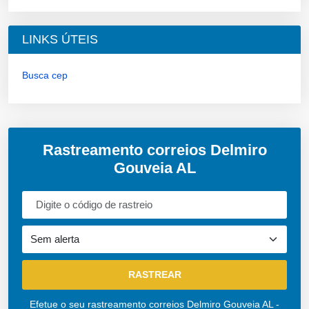
LINKS ÚTEIS
Busca cep
Rastreamento correios Delmiro
Gouveia AL
Efetue o seu rastreamento correios Delmiro Gouveia AL -