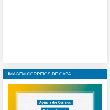
IMAGEM CORREIOS DE CAPA