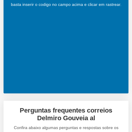
basta inserir o codigo no campo acima e clicar em rastrear.
Perguntas frequentes correios
Delmiro Gouveia al
Confira abaixo algumas perguntas e respostas sobre os