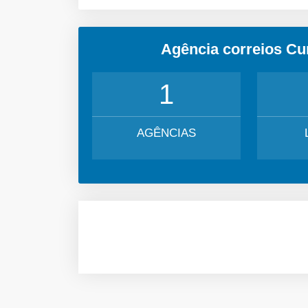
Agência correios Cu
1
AGÊNCIAS