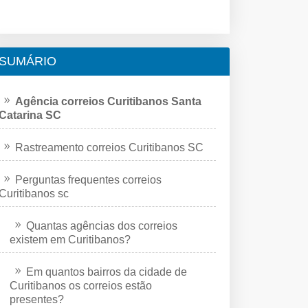
SUMÁRIO
Agência correios Curitibanos Santa
Catarina SC
Rastreamento correios Curitibanos SC
Perguntas frequentes correios
Curitibanos sc
Quantas agências dos correios
existem em Curitibanos?
Em quantos bairros da cidade de
Curitibanos os correios estão
presentes?