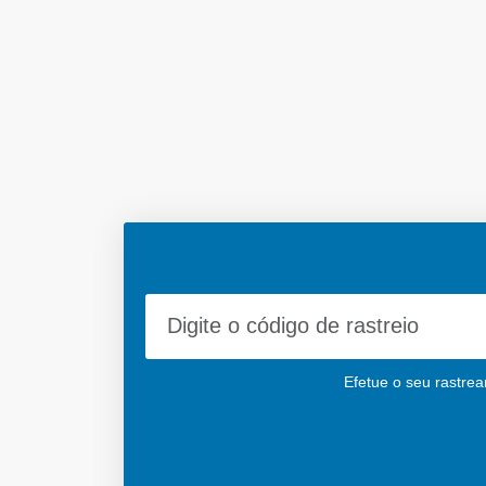
Efetue o seu rastrea