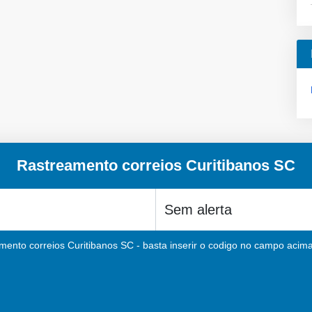
Rastreamento correios Curitibanos SC
mento correios Curitibanos SC - basta inserir o codigo no campo acima 