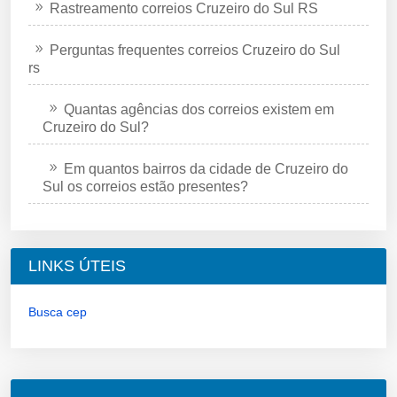
Rastreamento correios Cruzeiro do Sul RS
Perguntas frequentes correios Cruzeiro do Sul
rs
Quantas agências dos correios existem em
Cruzeiro do Sul?
Em quantos bairros da cidade de Cruzeiro do
Sul os correios estão presentes?
LINKS ÚTEIS
Busca cep