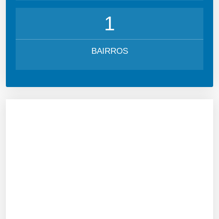
1
BAIRROS