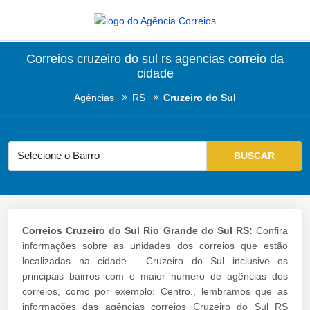
Correios cruzeiro do sul rs agencias correio da
cidade
Agências
RS
Cruzeiro do Sul
Correios Cruzeiro do Sul Rio Grande do Sul RS:
Confira
informações sobre as unidades dos correios que estão
localizadas na cidade - Cruzeiro do Sul inclusive os
principais bairros com o maior número de agências dos
correios, como por exemplo: Centro., lembramos que as
informações das agências correios Cruzeiro do Sul RS