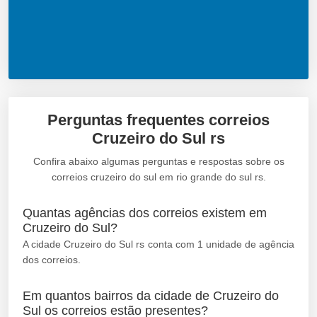
Perguntas frequentes correios
Cruzeiro do Sul rs
Confira abaixo algumas perguntas e respostas sobre os
correios cruzeiro do sul em rio grande do sul rs.
Quantas agências dos correios existem em
Cruzeiro do Sul?
A cidade Cruzeiro do Sul rs conta com 1 unidade de agência
dos correios.
Em quantos bairros da cidade de Cruzeiro do
Sul os correios estão presentes?