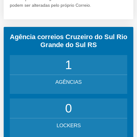
podem ser alteradas pelo próprio Correio.
Agência correios Cruzeiro do Sul Rio
Grande do Sul RS
1
AGÊNCIAS
0
LOCKERS