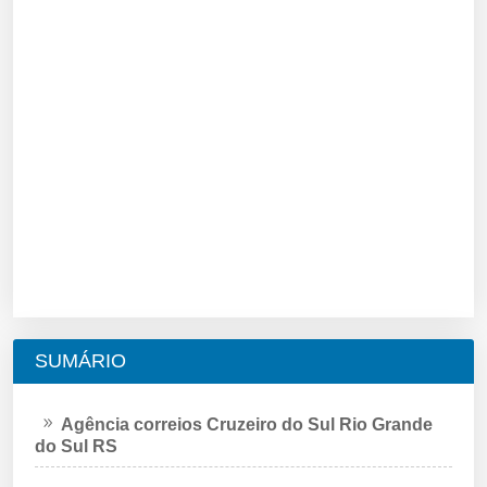
SUMÁRIO
Agência correios Cruzeiro do Sul Rio Grande
do Sul RS