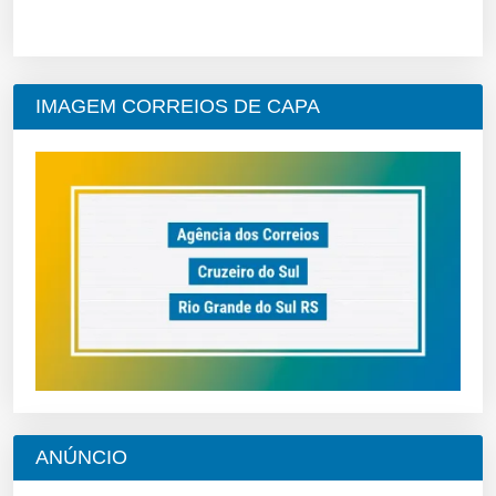
IMAGEM CORREIOS DE CAPA
ANÚNCIO