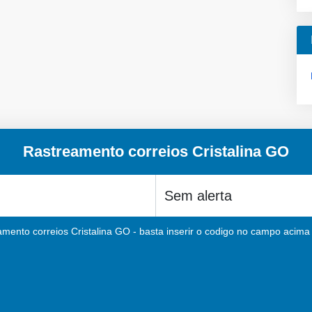
Rastreamento correios Cristalina GO
amento correios Cristalina GO - basta inserir o codigo no campo acima e