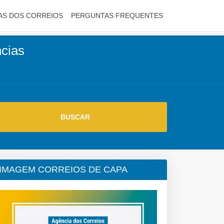
AS DOS CORREIOS
PERGUNTAS FREQUENTES
ncias
IMAGEM CORREIOS DE CAPA