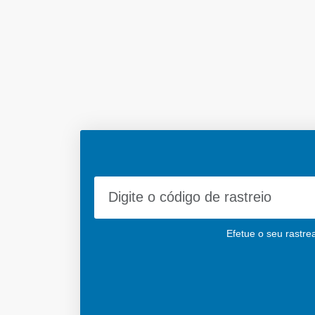
Efetue o seu rastre