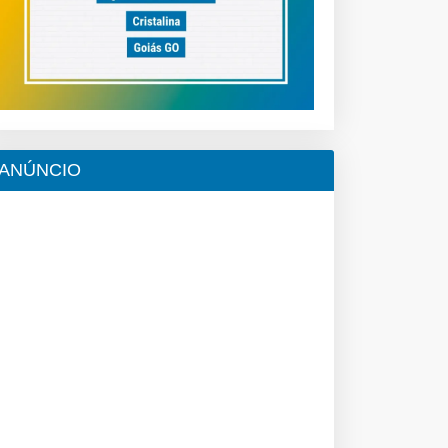
ANÚNCIO