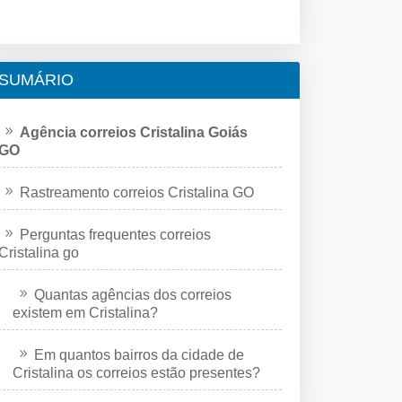
SUMÁRIO
Agência correios Cristalina Goiás
GO
Rastreamento correios Cristalina GO
Perguntas frequentes correios
Cristalina go
Quantas agências dos correios
existem em Cristalina?
Em quantos bairros da cidade de
Cristalina os correios estão presentes?