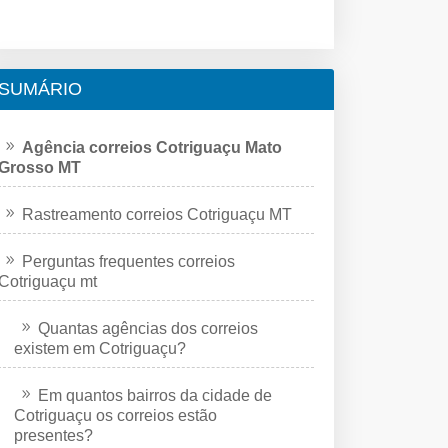
SUMÁRIO
Agência correios Cotriguaçu Mato
Grosso MT
Rastreamento correios Cotriguaçu MT
Perguntas frequentes correios
Cotriguaçu mt
Quantas agências dos correios
existem em Cotriguaçu?
Em quantos bairros da cidade de
Cotriguaçu os correios estão
presentes?