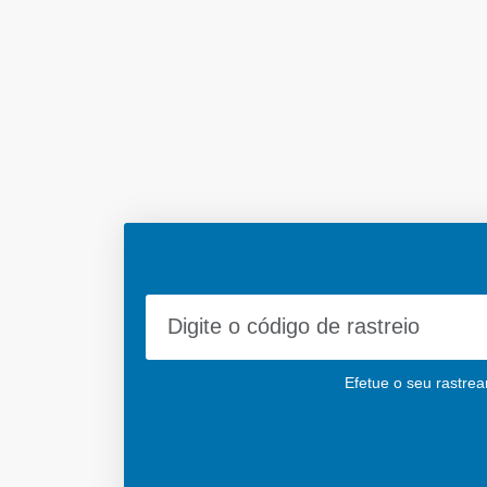
Efetue o seu rastrea