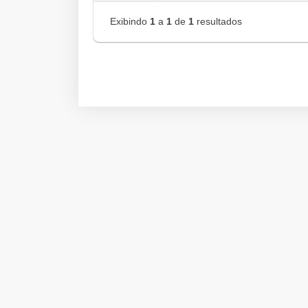
Exibindo
1
a
1
de
1
resultados