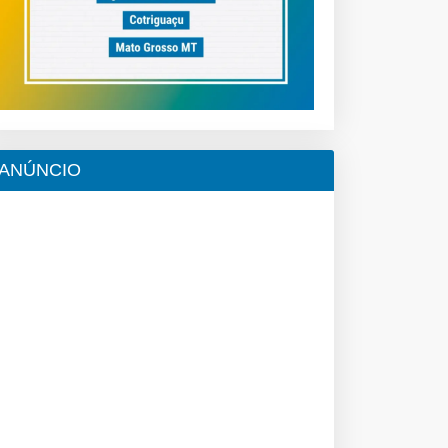
ANÚNCIO