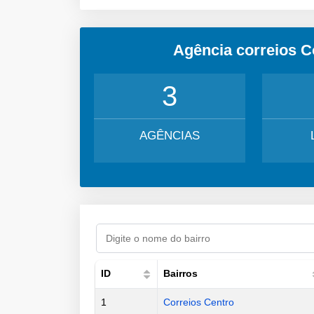
Agência correios 
3
AGÊNCIAS
ID
Bairros
1
Correios Centro