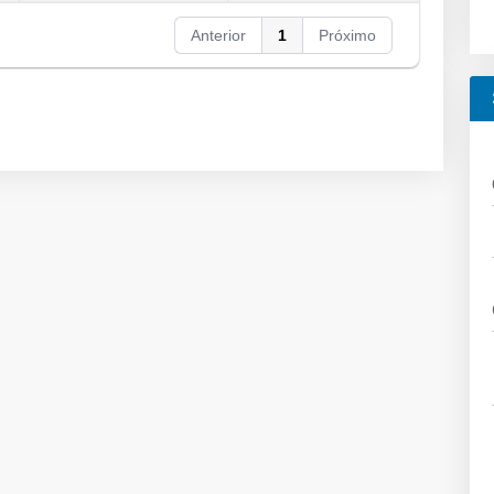
Anterior
1
Próximo