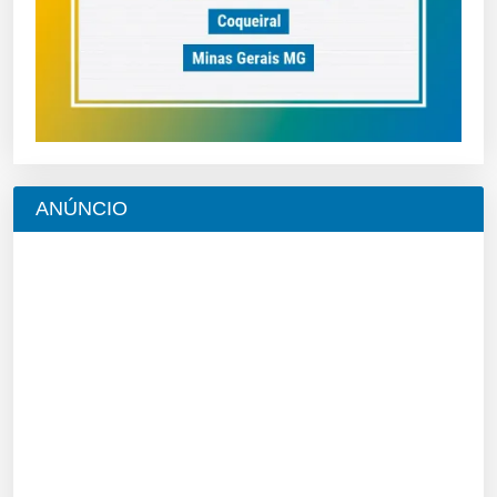
ANÚNCIO