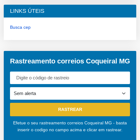
LINKS ÚTEIS
Busca cep
Rastreamento correios Coqueiral MG
Efetue o seu rastreamento correios Coqueiral MG - basta
inserir o codigo no campo acima e clicar em rastrear.