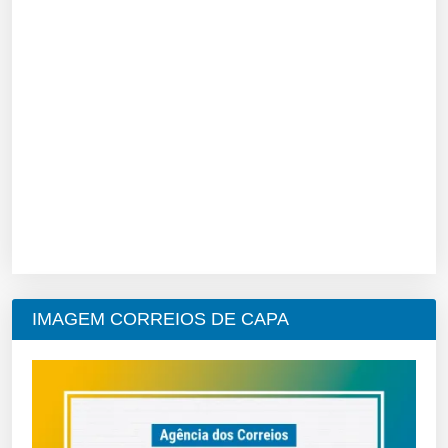
IMAGEM CORREIOS DE CAPA