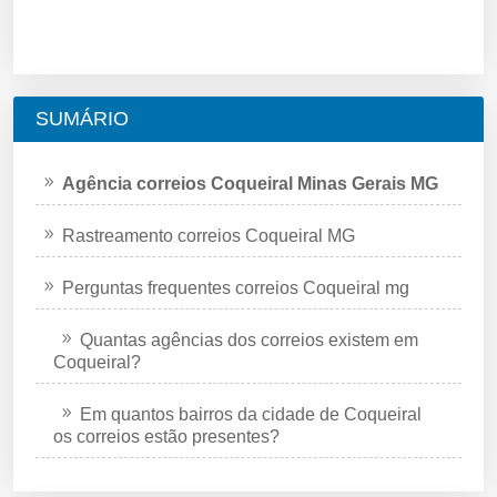
SUMÁRIO
Agência correios Coqueiral Minas Gerais MG
Rastreamento correios Coqueiral MG
Perguntas frequentes correios Coqueiral mg
Quantas agências dos correios existem em
Coqueiral?
Em quantos bairros da cidade de Coqueiral
os correios estão presentes?