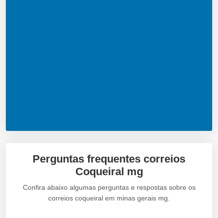
Perguntas frequentes correios
Coqueiral mg
Confira abaixo algumas perguntas e respostas sobre os
correios coqueiral em minas gerais mg.