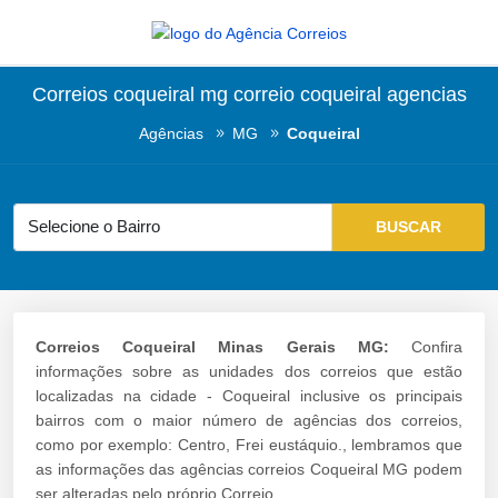
Correios coqueiral mg correio coqueiral agencias
Agências
MG
Coqueiral
Correios Coqueiral Minas Gerais MG:
Confira
informações sobre as unidades dos correios que estão
localizadas na cidade - Coqueiral inclusive os principais
bairros com o maior número de agências dos correios,
como por exemplo: Centro, Frei eustáquio., lembramos que
as informações das agências correios Coqueiral MG podem
ser alteradas pelo próprio Correio.