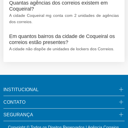
Quantas agências dos correios existem em
Coqueiral?
A cidade Coqueiral mg conta com 2 unidades de agências
dos correios.
Em quantos bairros da cidade de Coqueiral os
correios estão presentes?
A cidade não dispõe de unidades de lockers dos Correios.
INSTITUCIONAL
CONTATO
SEGURANÇA
Copyright © Todos os Direitos Reservados | Agência Correios.