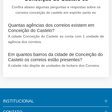
Confira abaixo algumas perguntas e respostas sobre os
correios conceição do castelo em espírito santo es.
Quantas agências dos correios existem em
Conceição do Castelo?
A cidade Conceição do Castelo es conta com 1 unidade de
agência dos correios.
Em quantos bairros da cidade de Conceição do
Castelo os correios estão presentes?
A cidade não dispõe de unidades de lockers dos Correios.
INSTITUCIONAL