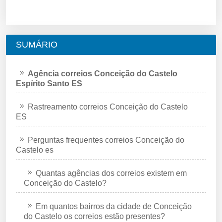
SUMÁRIO
Agência correios Conceição do Castelo
Espírito Santo ES
Rastreamento correios Conceição do Castelo
ES
Perguntas frequentes correios Conceição do
Castelo es
Quantas agências dos correios existem em
Conceição do Castelo?
Em quantos bairros da cidade de Conceição
do Castelo os correios estão presentes?