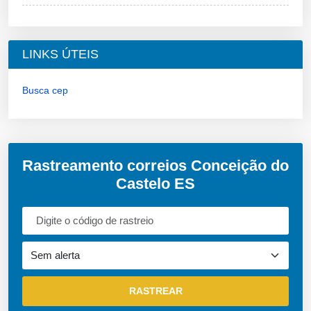
LINKS ÚTEIS
Busca cep
Rastreamento correios Conceição do
Castelo ES