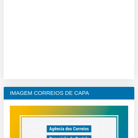
IMAGEM CORREIOS DE CAPA