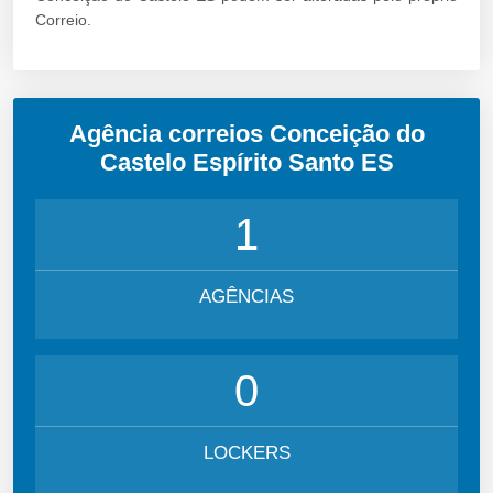
Correio.
Agência correios Conceição do
Castelo Espírito Santo ES
1
AGÊNCIAS
0
LOCKERS