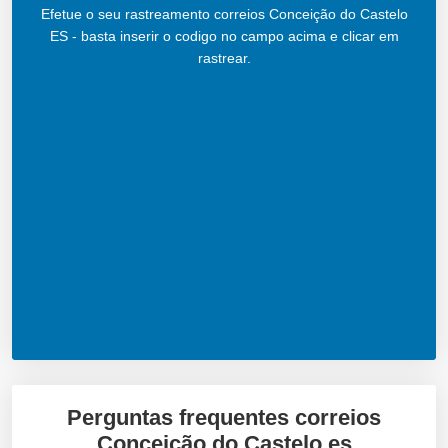
Efetue o seu rastreamento correios Conceição do Castelo
ES - basta inserir o codigo no campo acima e clicar em
rastrear.
Perguntas frequentes correios
Conceição do Castelo es