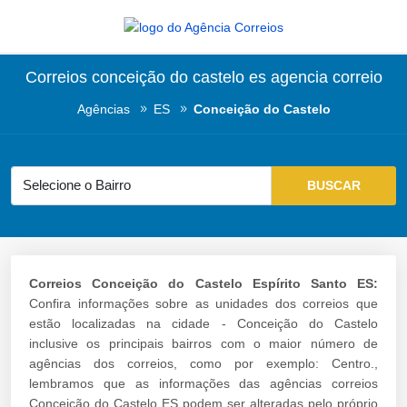
Correios conceição do castelo es agencia correio
Agências
ES
Conceição do Castelo
Correios Conceição do Castelo Espírito Santo ES:
Confira informações sobre as unidades dos correios que
estão localizadas na cidade - Conceição do Castelo
inclusive os principais bairros com o maior número de
agências dos correios, como por exemplo: Centro.,
lembramos que as informações das agências correios
Conceição do Castelo ES podem ser alteradas pelo próprio