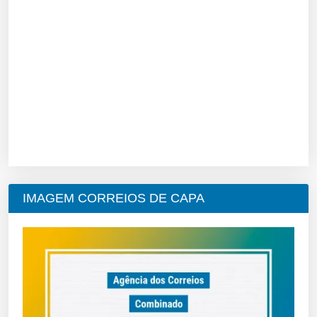
IMAGEM CORREIOS DE CAPA