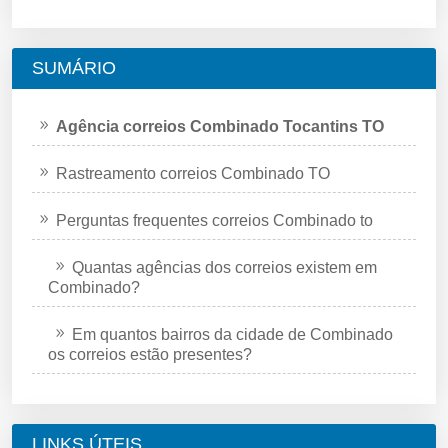
SUMÁRIO
Agência correios Combinado Tocantins TO
Rastreamento correios Combinado TO
Perguntas frequentes correios Combinado to
Quantas agências dos correios existem em
Combinado?
Em quantos bairros da cidade de Combinado
os correios estão presentes?
LINKS ÚTEIS