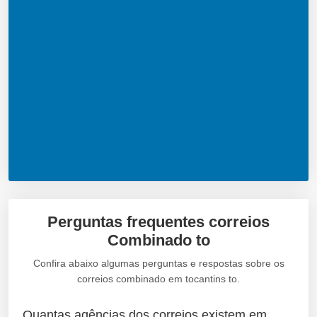
Perguntas frequentes correios
Combinado to
Confira abaixo algumas perguntas e respostas sobre os
correios combinado em tocantins to.
Quantas agências dos correios existem em