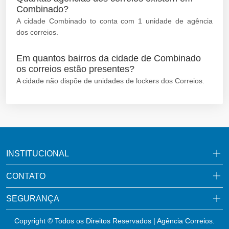
Combinado?
A cidade Combinado to conta com 1 unidade de agência
dos correios.
Em quantos bairros da cidade de Combinado
os correios estão presentes?
A cidade não dispõe de unidades de lockers dos Correios.
INSTITUCIONAL
CONTATO
SEGURANÇA
Copyright © Todos os Direitos Reservados | Agência Correios.