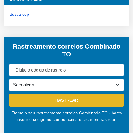
Busca cep
Rastreamento correios Combinado
TO
Efetue o seu rastreamento correios Combinado TO - basta
inserir o codigo no campo acima e clicar em rastrear.