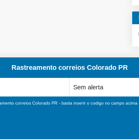
Rastreamento correios Colorado PR
amento correios Colorado PR - basta inserir o codigo no campo acima e