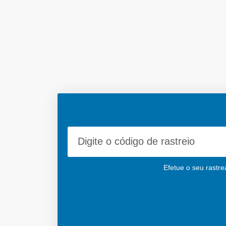
Efetue o seu rastre