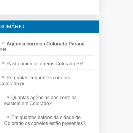
SUMÁRIO
Agência correios Colorado Paraná
PR
Rastreamento correios Colorado PR
Perguntas frequentes correios
Colorado pr
Quantas agências dos correios
existem em Colorado?
Em quantos bairros da cidade de
Colorado os correios estão presentes?