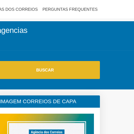
AS DOS CORREIOS
PERGUNTAS FREQUENTES
 agencias
IMAGEM CORREIOS DE CAPA