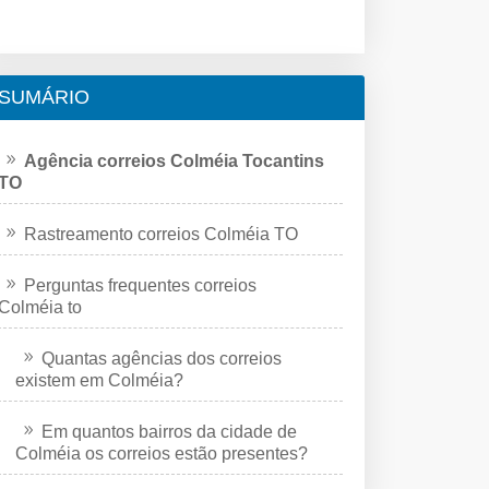
SUMÁRIO
Agência correios Colméia Tocantins
TO
Rastreamento correios Colméia TO
Perguntas frequentes correios
Colméia to
Quantas agências dos correios
existem em Colméia?
Em quantos bairros da cidade de
Colméia os correios estão presentes?