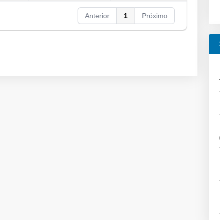
Anterior
1
Próximo