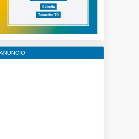
ANÚNCIO