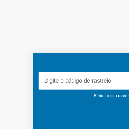
Efetue o seu rastr