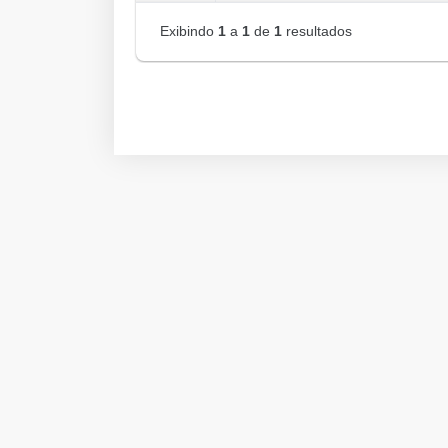
Exibindo
1
a
1
de
1
resultados