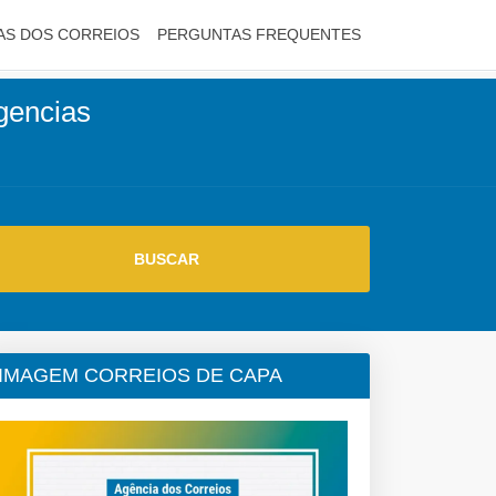
AS DOS CORREIOS
PERGUNTAS FREQUENTES
agencias
IMAGEM CORREIOS DE CAPA