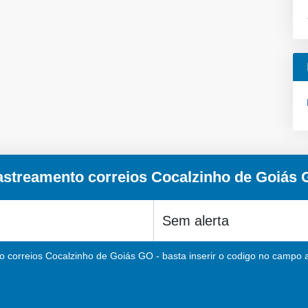
streamento correios Cocalzinho de Goiás
 correios Cocalzinho de Goiás GO - basta inserir o codigo no campo a