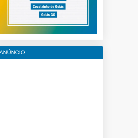
ANÚNCIO