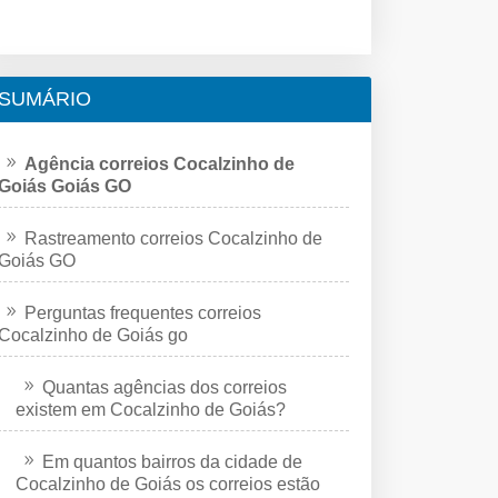
SUMÁRIO
Agência correios Cocalzinho de
Goiás Goiás GO
Rastreamento correios Cocalzinho de
Goiás GO
Perguntas frequentes correios
Cocalzinho de Goiás go
Quantas agências dos correios
existem em Cocalzinho de Goiás?
Em quantos bairros da cidade de
Cocalzinho de Goiás os correios estão