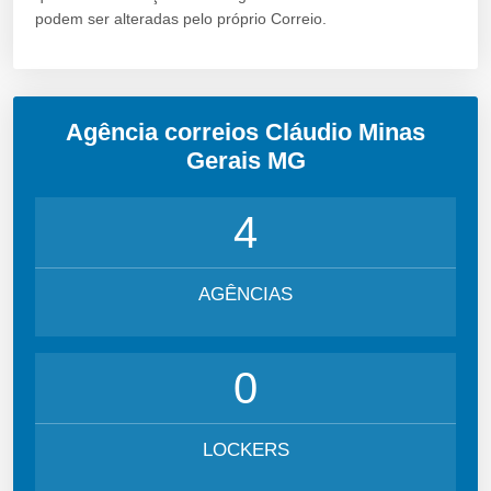
podem ser alteradas pelo próprio Correio.
Agência correios Cláudio Minas
Gerais MG
4
AGÊNCIAS
0
LOCKERS