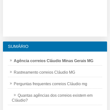
SUMÁRIO
Agência correios Cláudio Minas Gerais MG
Rastreamento correios Cláudio MG
Perguntas frequentes correios Cláudio mg
Quantas agências dos correios existem em
Cláudio?