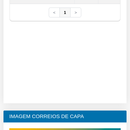
<
1
>
IMAGEM CORREIOS DE CAPA