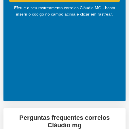
Efetue o seu rastreamento correios Cláudio MG - basta
inserir o codigo no campo acima e clicar em rastrear.
Perguntas frequentes correios
Cláudio mg