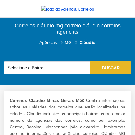
Correios cláudio mg correio cláudio correios
agencias
Agências
MG
Cláudio
Correios Cláudio Minas Gerais MG:
Confira informações
sobre as unidades dos correios que estão localizadas na
cidade - Cláudio inclusive os principais bairros com o maior
número de agências dos correios, como por exemplo:
Centro, Bocaina, Monsenhor joão alexandre., lembramos
que as informações das agências correios Cláudio MG