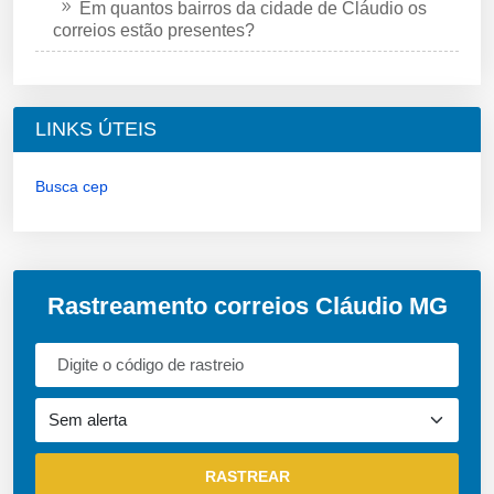
Em quantos bairros da cidade de Cláudio os
correios estão presentes?
LINKS ÚTEIS
Busca cep
Rastreamento correios Cláudio MG