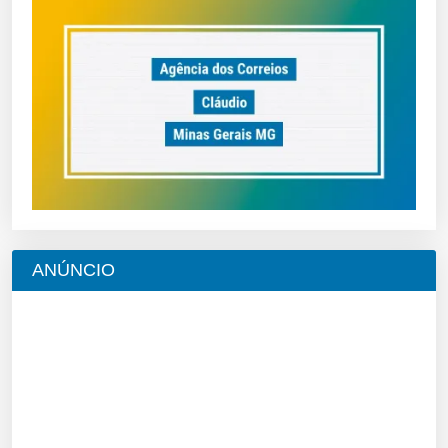
ANÚNCIO