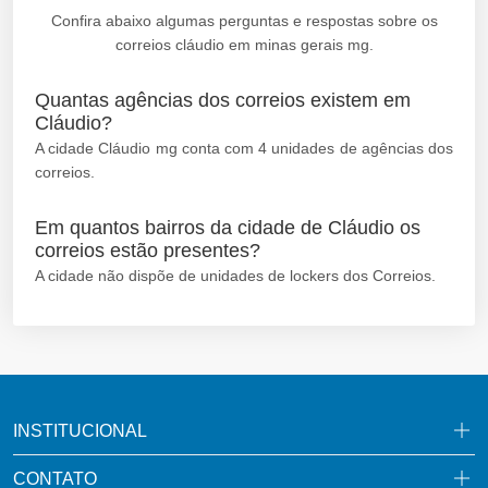
Confira abaixo algumas perguntas e respostas sobre os
correios cláudio em minas gerais mg.
Quantas agências dos correios existem em
Cláudio?
A cidade Cláudio mg conta com 4 unidades de agências dos
correios.
Em quantos bairros da cidade de Cláudio os
correios estão presentes?
A cidade não dispõe de unidades de lockers dos Correios.
INSTITUCIONAL
CONTATO