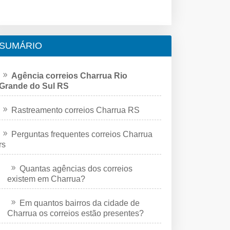
SUMÁRIO
Agência correios Charrua Rio
Grande do Sul RS
Rastreamento correios Charrua RS
Perguntas frequentes correios Charrua
rs
Quantas agências dos correios
existem em Charrua?
Em quantos bairros da cidade de
Charrua os correios estão presentes?