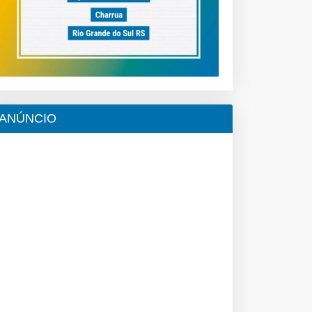
ANÚNCIO