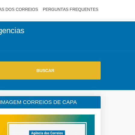
AS DOS CORREIOS
PERGUNTAS FREQUENTES
agencias
IMAGEM CORREIOS DE CAPA