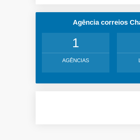
Agência correios Ch
1
AGÊNCIAS