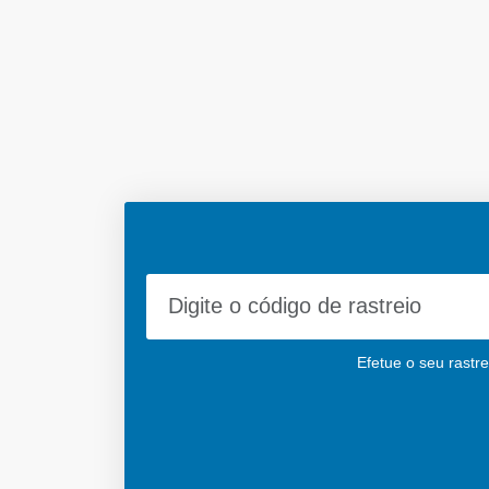
Efetue o seu rastr