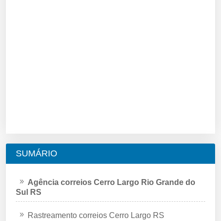
SUMÁRIO
Agência correios Cerro Largo Rio Grande do
Sul RS
Rastreamento correios Cerro Largo RS