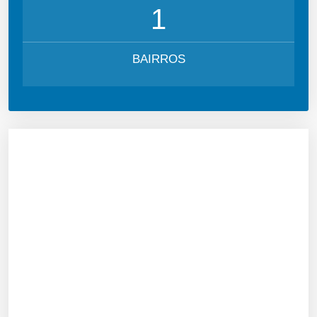
1
BAIRROS