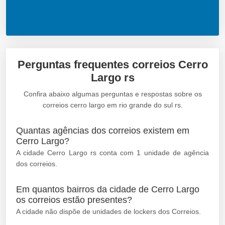
Perguntas frequentes correios Cerro
Largo rs
Confira abaixo algumas perguntas e respostas sobre os
correios cerro largo em rio grande do sul rs.
Quantas agências dos correios existem em
Cerro Largo?
A cidade Cerro Largo rs conta com 1 unidade de agência
dos correios.
Em quantos bairros da cidade de Cerro Largo
os correios estão presentes?
A cidade não dispõe de unidades de lockers dos Correios.