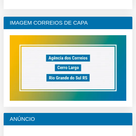
IMAGEM CORREIOS DE CAPA
ANÚNCIO