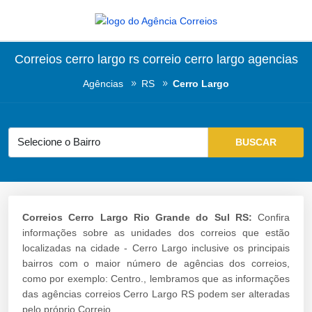
Correios cerro largo rs correio cerro largo agencias
Agências
RS
Cerro Largo
Correios Cerro Largo Rio Grande do Sul RS:
Confira
informações sobre as unidades dos correios que estão
localizadas na cidade - Cerro Largo inclusive os principais
bairros com o maior número de agências dos correios,
como por exemplo: Centro., lembramos que as informações
das agências correios Cerro Largo RS podem ser alteradas
pelo próprio Correio.