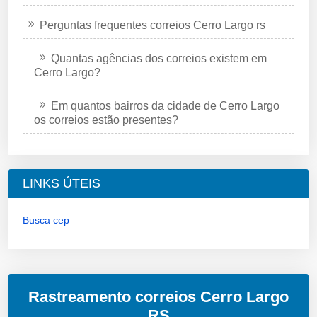
Perguntas frequentes correios Cerro Largo rs
Quantas agências dos correios existem em
Cerro Largo?
Em quantos bairros da cidade de Cerro Largo
os correios estão presentes?
LINKS ÚTEIS
Busca cep
Rastreamento correios Cerro Largo
RS