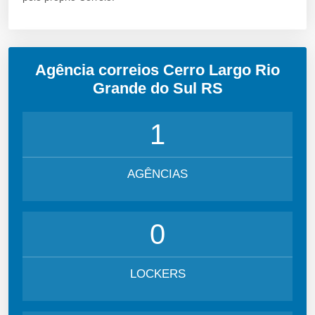
Agência correios Cerro Largo Rio
Grande do Sul RS
1
AGÊNCIAS
0
LOCKERS