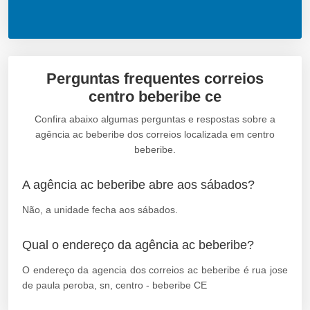
Perguntas frequentes correios
centro beberibe ce
Confira abaixo algumas perguntas e respostas sobre a
agência ac beberibe dos correios localizada em centro
beberibe.
A agência ac beberibe abre aos sábados?
Não, a unidade fecha aos sábados.
Qual o endereço da agência ac beberibe?
O endereço da agencia dos correios ac beberibe é rua jose
de paula peroba, sn, centro - beberibe CE