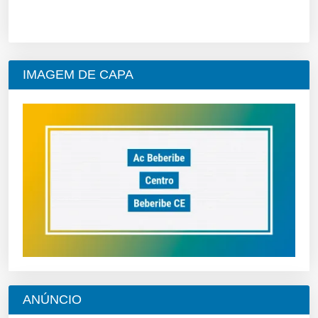
IMAGEM DE CAPA
ANÚNCIO