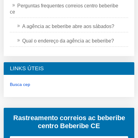
Perguntas frequentes correios centro beberibe
ce
A agência ac beberibe abre aos sábados?
Qual o endereço da agência ac beberibe?
LINKS ÚTEIS
Busca cep
Rastreamento correios ac beberibe
centro Beberibe CE