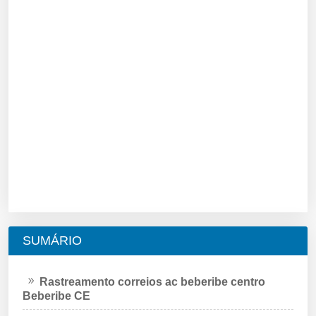
SUMÁRIO
Rastreamento correios ac beberibe centro
Beberibe CE