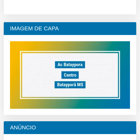
IMAGEM DE CAPA
ANÚNCIO