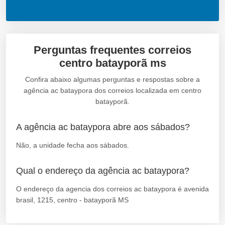
Perguntas frequentes correios
centro batayporã ms
Confira abaixo algumas perguntas e respostas sobre a
agência ac bataypora dos correios localizada em centro
batayporã.
A agência ac bataypora abre aos sábados?
Não, a unidade fecha aos sábados.
Qual o endereço da agência ac bataypora?
O endereço da agencia dos correios ac bataypora é avenida
brasil, 1215, centro - batayporã MS