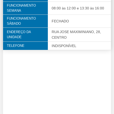
FUNCIONAMENTO
08:00 às 12:00 e 13:30 às 16:00
SEMANA
FUNCIONAMENTO
FECHADO
SÁBADO
RUA JOSE MAXIMINIANO, 28,
ENDEREÇO DA
UNIDADE
CENTRO
TELEFONE
INDISPONÍVEL