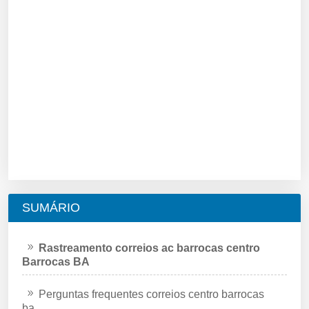
SUMÁRIO
Rastreamento correios ac barrocas centro
Barrocas BA
Perguntas frequentes correios centro barrocas
ba