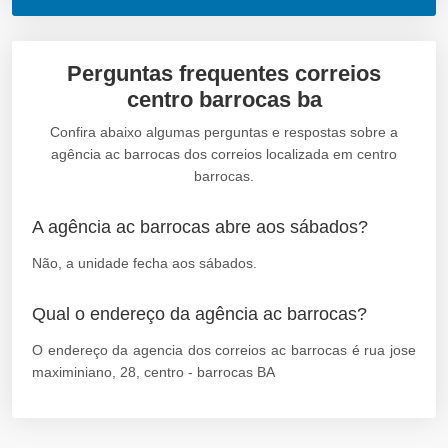
Perguntas frequentes correios
centro barrocas ba
Confira abaixo algumas perguntas e respostas sobre a
agência ac barrocas dos correios localizada em centro
barrocas.
A agência ac barrocas abre aos sábados?
Não, a unidade fecha aos sábados.
Qual o endereço da agência ac barrocas?
O endereço da agencia dos correios ac barrocas é rua jose
maximiniano, 28, centro - barrocas BA