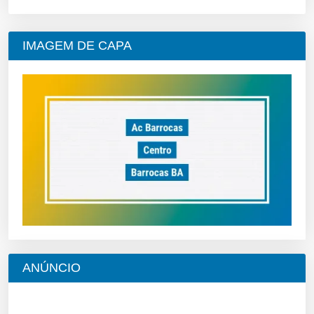
IMAGEM DE CAPA
ANÚNCIO