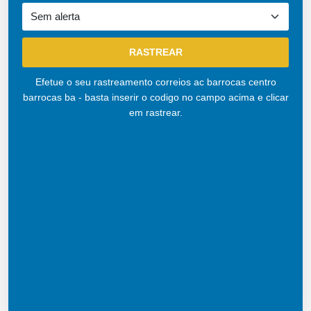
Efetue o seu rastreamento correios ac barrocas centro
barrocas ba - basta inserir o codigo no campo acima e clicar
em rastrear.