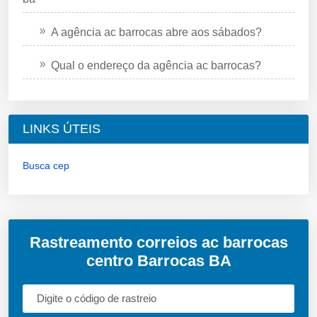
A agência ac barrocas abre aos sábados?
Qual o endereço da agência ac barrocas?
LINKS ÚTEIS
Busca cep
Rastreamento correios ac barrocas
centro Barrocas BA