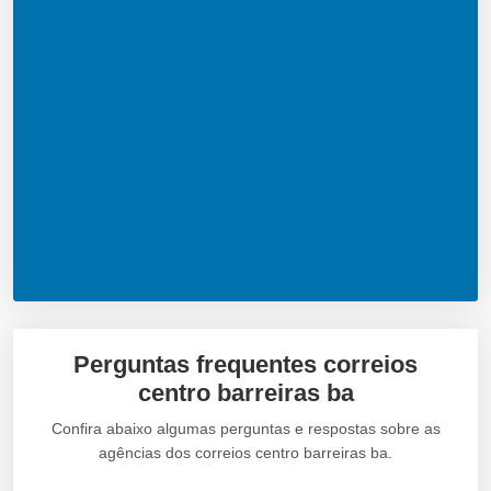
Perguntas frequentes correios
centro barreiras ba
Confira abaixo algumas perguntas e respostas sobre as
agências dos correios centro barreiras ba.