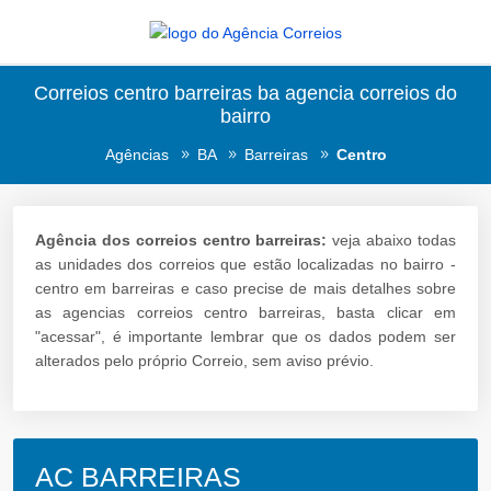
Correios centro barreiras ba agencia correios do
bairro
Agências
BA
Barreiras
Centro
Agência dos correios centro barreiras:
veja abaixo todas
as unidades dos correios que estão localizadas no bairro -
centro em barreiras e caso precise de mais detalhes sobre
as agencias correios centro barreiras, basta clicar em
"acessar", é importante lembrar que os dados podem ser
alterados pelo próprio Correio, sem aviso prévio.
AC BARREIRAS