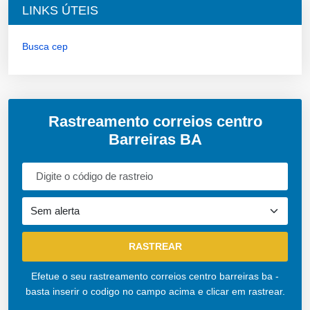
LINKS ÚTEIS
Busca cep
Rastreamento correios centro
Barreiras BA
Efetue o seu rastreamento correios centro barreiras ba -
basta inserir o codigo no campo acima e clicar em rastrear.