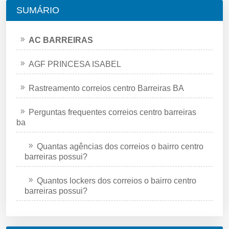
SUMÁRIO
AC BARREIRAS
AGF PRINCESA ISABEL
Rastreamento correios centro Barreiras BA
Perguntas frequentes correios centro barreiras
ba
Quantas agências dos correios o bairro centro
barreiras possui?
Quantos lockers dos correios o bairro centro
barreiras possui?