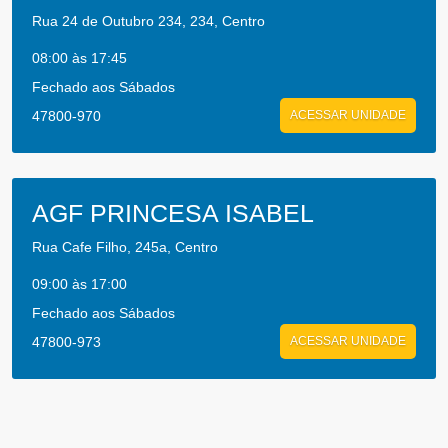
Rua 24 de Outubro 234, 234, Centro
08:00 às 17:45
Fechado aos Sábados
47800-970
ACESSAR UNIDADE
AGF PRINCESA ISABEL
Rua Cafe Filho, 245a, Centro
09:00 às 17:00
Fechado aos Sábados
47800-973
ACESSAR UNIDADE