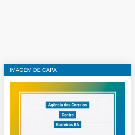
IMAGEM DE CAPA