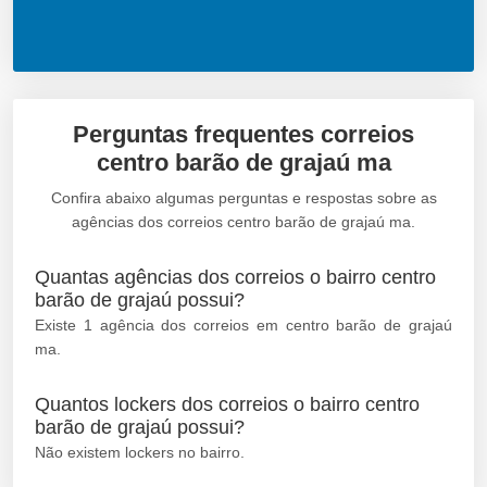
Perguntas frequentes correios
centro barão de grajaú ma
Confira abaixo algumas perguntas e respostas sobre as
agências dos correios centro barão de grajaú ma.
Quantas agências dos correios o bairro centro
barão de grajaú possui?
Existe 1 agência dos correios em centro barão de grajaú
ma.
Quantos lockers dos correios o bairro centro
barão de grajaú possui?
Não existem lockers no bairro.