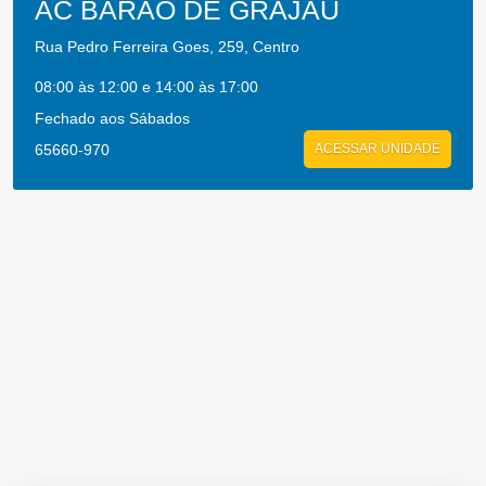
AC BARAO DE GRAJAU
Rua Pedro Ferreira Goes, 259, Centro
08:00 às 12:00 e 14:00 às 17:00
Fechado aos Sábados
65660-970
ACESSAR UNIDADE