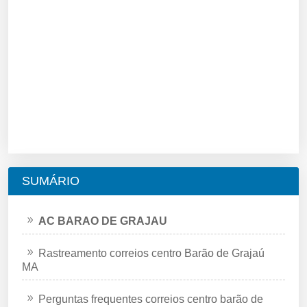
SUMÁRIO
AC BARAO DE GRAJAU
Rastreamento correios centro Barão de Grajaú
MA
Perguntas frequentes correios centro barão de