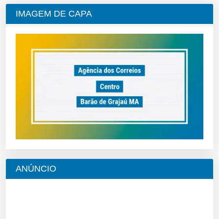
IMAGEM DE CAPA
ANÚNCIO