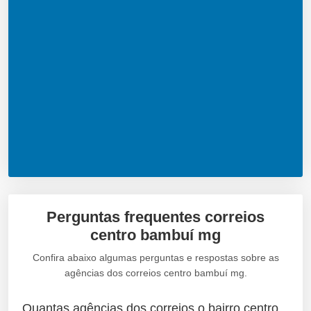
Perguntas frequentes correios
centro bambuí mg
Confira abaixo algumas perguntas e respostas sobre as
agências dos correios centro bambuí mg.
Quantas agências dos correios o bairro centro