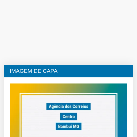
IMAGEM DE CAPA