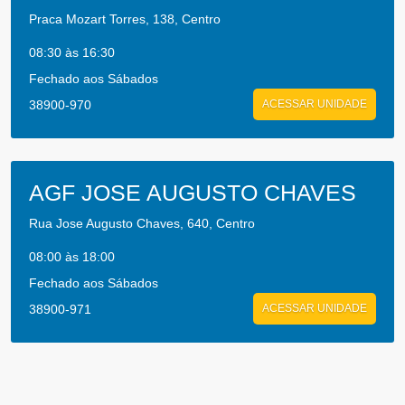
Praca Mozart Torres, 138, Centro
08:30 às 16:30
Fechado aos Sábados
38900-970
ACESSAR UNIDADE
AGF JOSE AUGUSTO CHAVES
Rua Jose Augusto Chaves, 640, Centro
08:00 às 18:00
Fechado aos Sábados
38900-971
ACESSAR UNIDADE