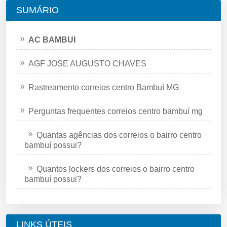
SUMÁRIO
AC BAMBUI
AGF JOSE AUGUSTO CHAVES
Rastreamento correios centro Bambuí MG
Perguntas frequentes correios centro bambuí mg
Quantas agências dos correios o bairro centro
bambuí possui?
Quantos lockers dos correios o bairro centro
bambuí possui?
LINKS ÚTEIS