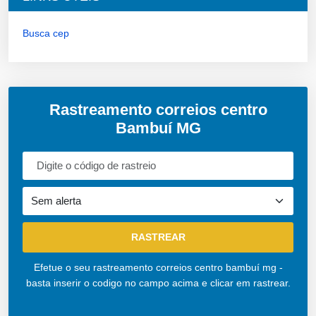
Busca cep
Rastreamento correios centro
Bambuí MG
Efetue o seu rastreamento correios centro bambuí mg -
basta inserir o codigo no campo acima e clicar em rastrear.